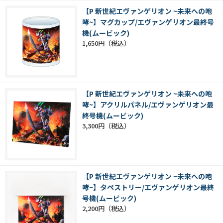
【P 新世紀エヴァンゲリオン ~未来への咆
哮~】マグカップ/エヴァンゲリオン最終号
機(ムービック)
1,650円
【P 新世紀エヴァンゲリオン ~未来への咆
哮~】アクリルパネル/エヴァンゲリオン最
終号機(ムービック)
3,300円
【P 新世紀エヴァンゲリオン ~未来への咆
哮~】タペストリー/エヴァンゲリオン最終
号機(ムービック)
2,200円