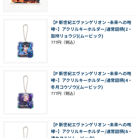
【P 新世紀エヴァンゲリオン ~未来への咆
哮~】アクリルキーホルダー/通常図柄(2・
加持リョウジ)(ムービック)
777円
【P 新世紀エヴァンゲリオン ~未来への咆
哮~】アクリルキーホルダー/通常図柄(4・
冬月コウゾウ)(ムービック)
777円
【P 新世紀エヴァンゲリオン ~未来への咆
哮~】アクリルキーホルダー/通常図柄(6・