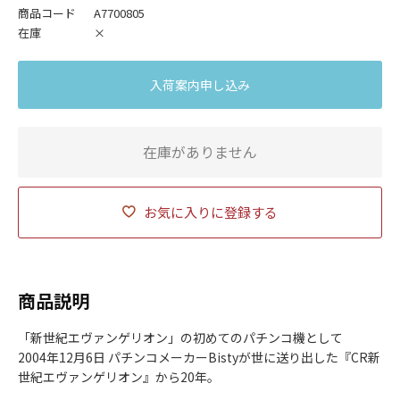
商品コード
A7700805
在庫
×
入荷案内申し込み
在庫がありません
お気に入りに登録する
商品説明
「新世紀エヴァンゲリオン」の初めてのパチンコ機として
2004年12月6日 パチンコメーカーBistyが世に送り出した『CR新
世紀エヴァンゲリオン』から20年。