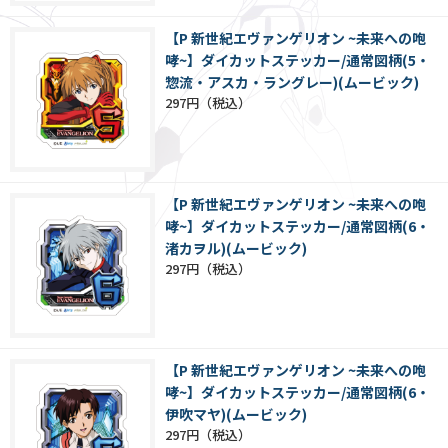
【P 新世紀エヴァンゲリオン ~未来への咆
哮~】ダイカットステッカー/通常図柄(5・
惣流・アスカ・ラングレー)(ムービック)
297円
【P 新世紀エヴァンゲリオン ~未来への咆
哮~】ダイカットステッカー/通常図柄(6・
渚カヲル)(ムービック)
297円
【P 新世紀エヴァンゲリオン ~未来への咆
哮~】ダイカットステッカー/通常図柄(6・
伊吹マヤ)(ムービック)
297円