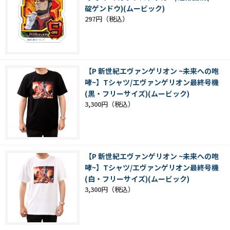
碇ゲンドウ)(ムービック)
297円
【P 新世紀エヴァンゲリオン ~未来への咆
哮~】Tシャツ/エヴァンゲリオン最終号機
(黒・フリーサイズ)(ムービック)
3,300円
【P 新世紀エヴァンゲリオン ~未来への咆
哮~】Tシャツ/エヴァンゲリオン最終号機
(白・フリーサイズ)(ムービック)
3,300円