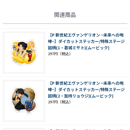
関連商品
【P 新世紀エヴァンゲリオン ~未来への咆
哮~】ダイカットステッカー/特殊ステージ
図柄(1・葛城ミサト)(ムービック)
297円
【P 新世紀エヴァンゲリオン ~未来への咆
哮~】ダイカットステッカー/特殊ステージ
図柄(2・加持リョウジ)(ムービック)
297円