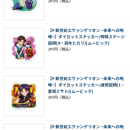
297円
【P 新世紀エヴァンゲリオン ~未来への咆
哮~】ダイカットステッカー/特殊ステージ
図柄(9・洞木ヒカリ)(ムービック)
297円
【P 新世紀エヴァンゲリオン ~未来への咆
哮~】ダイカットステッカー/通常図柄(1・
葛城ミサト)(ムービック)
297円
【P 新世紀エヴァンゲリオン ~未来への咆