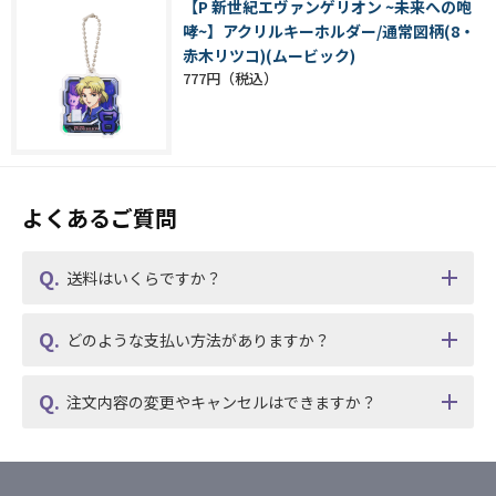
【P 新世紀エヴァンゲリオン ~未来への咆
哮~】アクリルキーホルダー/通常図柄(8・
赤木リツコ)(ムービック)
777円
よくあるご質問
送料はいくらですか？
どのような支払い方法がありますか？
注文内容の変更やキャンセルはできますか？