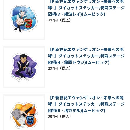
【P 新世紀エヴァンゲリオン ~未来への咆
哮~】ダイカットステッカー/特殊ステージ
図柄(3・綾波レイ)(ムービック)
297円
【P 新世紀エヴァンゲリオン ~未来への咆
哮~】ダイカットステッカー/特殊ステージ
図柄(4・鈴原トウジ)(ムービック)
297円
【P 新世紀エヴァンゲリオン ~未来への咆
哮~】ダイカットステッカー/特殊ステージ
図柄(6・渚カヲル)(ムービック)
297円