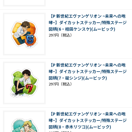
【P 新世紀エヴァンゲリオン ~未来への咆
哮~】ダイカットステッカー/特殊ステージ
図柄(6・相田ケンスケ)(ムービック)
297円
【P 新世紀エヴァンゲリオン ~未来への咆
哮~】ダイカットステッカー/特殊ステージ
図柄(7・碇シンジ)(ムービック)
297円
【P 新世紀エヴァンゲリオン ~未来への咆
哮~】ダイカットステッカー/特殊ステージ
図柄(8・赤木リツコ)(ムービック)