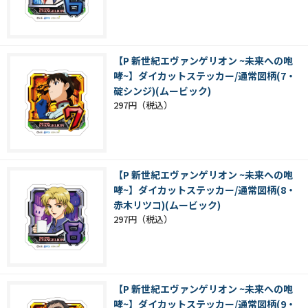
【P 新世紀エヴァンゲリオン ~未来への咆
哮~】ダイカットステッカー/通常図柄(7・
碇シンジ)(ムービック)
297円
【P 新世紀エヴァンゲリオン ~未来への咆
哮~】ダイカットステッカー/通常図柄(8・
赤木リツコ)(ムービック)
297円
【P 新世紀エヴァンゲリオン ~未来への咆
哮~】ダイカットステッカー/通常図柄(9・