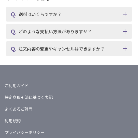
送料はいくらですか？
どのような支払い方法がありますか？
注文内容の変更やキャンセルはできますか？
ご利用ガイド
特定商取引法に基づく表記
よくあるご質問
利用規約
プライバシーポリシー