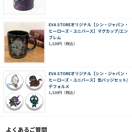
EVA STOREオリジナル【シン・ジャパン・
ヒーローズ・ユニバース】マグカップ/エン
ブレム
1,320円
EVA STOREオリジナル【シン・ジャパン・
ヒーローズ・ユニバース】缶バッジセット/
デフォルメ
1,320円
よくあるご質問