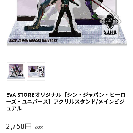
EVA STOREオリジナル【シン・ジャパン・ヒーロ
ーズ・ユニバース】アクリルスタンド/メインビジ
ュアル
2,750円