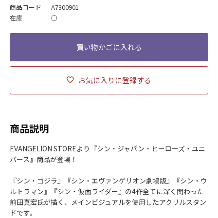
商品コード
A7300901
在庫
○
お気に入りに登録する
商品説明
EVANGELION STOREより『シン・ジャパン・ヒーローズ・ユニ
バース』商品が登場！
『シン・ゴジラ』『シン・エヴァンゲリオン劇場版』『シン・ウ
ルトラマン』『シン・仮面ライダー』の4作全てに深く関わった
前田真宏氏が描く、メインビジュアルを使用したアクリルスタン
ドです。