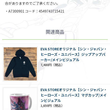
合がありますのでご了承ください。
・A7300901 コード：4549743715421
関連商品
EVA STOREオリジナル【シン・ジャパン・
ヒーローズ・ユニバース】ジップアップパ
ーカー/メインビジュアル
7,480円
EVA STOREオリジナル【シン・ジャパン・
ヒーローズ・ユニバース】マグカップ/メイ
ンビジュアル
1,650円