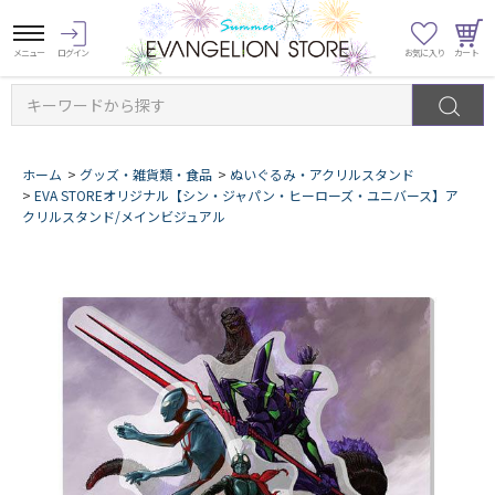
キーワードから探す
ホーム
>
グッズ・雑貨類・食品
>
ぬいぐるみ・アクリルスタンド
>
EVA STOREオリジナル【シン・ジャパン・ヒーローズ・ユニバース】ア
クリルスタンド/メインビジュアル