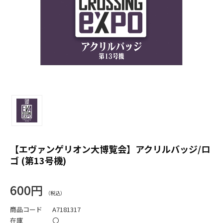
【エヴァンゲリオン大博覧会】アクリルバッジ/ロ
ゴ (第13号機)
600円
商品コード
A7181317
在庫
〇