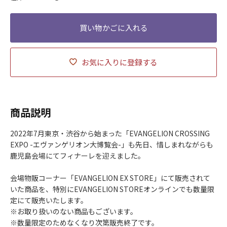
お気に入りに登録する
商品説明
2022年7月東京・渋谷から始まった「EVANGELION CROSSING
EXPO -エヴァンゲリオン大博覧会-」も先日、惜しまれながらも
鹿児島会場にてフィナーレを迎えました。
会場物販コーナー「EVANGELION EX STORE」にて販売されて
いた商品を、特別にEVANGELION STOREオンラインでも数量限
定にて販売いたします。
※お取り扱いのない商品もございます。
※数量限定のためなくなり次第販売終了です。