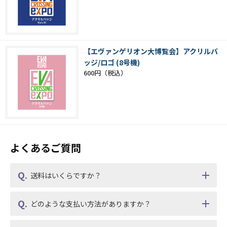
【エヴァンゲリオン大博覧会】アクリルバ
ッジ/ロゴ (8号機)
600円
よくあるご質問
送料はいくらですか？
どのような支払い方法がありますか？