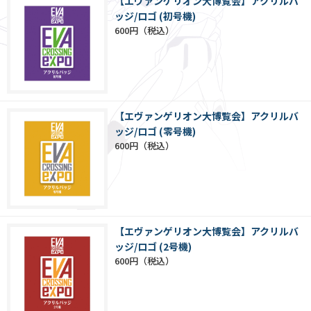
【エヴァンゲリオン大博覧会】アクリルバ
ッジ/ロゴ (初号機)
600円
【エヴァンゲリオン大博覧会】アクリルバ
ッジ/ロゴ (零号機)
600円
【エヴァンゲリオン大博覧会】アクリルバ
ッジ/ロゴ (2号機)
600円