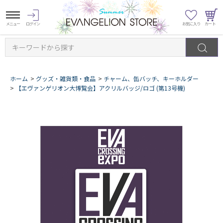
キーワードから探す
ホーム
>
グッズ・雑貨類・食品
>
チャーム、缶バッチ、キーホルダー
>
【エヴァンゲリオン大博覧会】アクリルバッジ/ロゴ (第13号機)