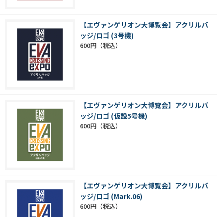
【エヴァンゲリオン大博覧会】アクリルバ
ッジ/ロゴ (3号機)
600円
【エヴァンゲリオン大博覧会】アクリルバ
ッジ/ロゴ (仮設5号機)
600円
【エヴァンゲリオン大博覧会】アクリルバ
ッジ/ロゴ (Mark.06)
600円