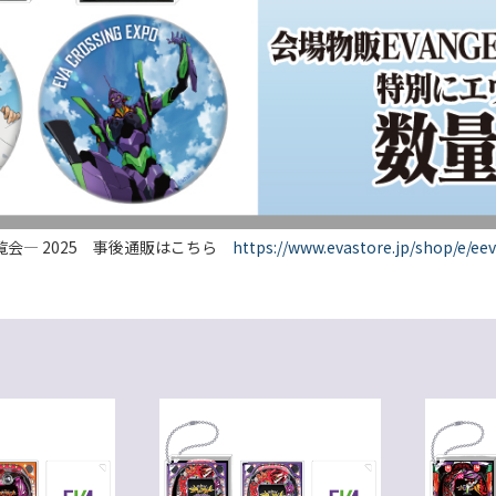
ン大博覧会― 2025 事後通販はこちら
https://www.evastore.jp/shop/e/ee