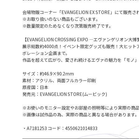
会場物販コーナー「EVANGELION EX STORE」にて販
※お取り扱いのない商品もございます。
※数量限定のためなくなり次第販売終了です。
【EVANGELION CROSSING EXPO ―エヴァンゲリオン大
展示総数約4000点！イベント限定グッズも販売！大ヒッ
ボレーション企画まで。
作品を超えて広がり、愛され続けるエヴァの魅力を「モノ」
サイズ：約46.9×90.2mm
素材：アクリル、両面フルカラー印刷
原産国：日本
発売元：EVANGELION STORE(ムービック)
※お使いのモニター設定やお部屋の照明等により実際の商
※画像は試作品の為、実際の商品と異なる場合があります
・A7181253 コード：4550621014833