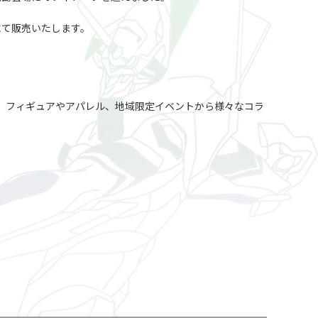
定にて販売いたします。
た、フィギュアやアパレル、地域限定イベントから様々なコラ