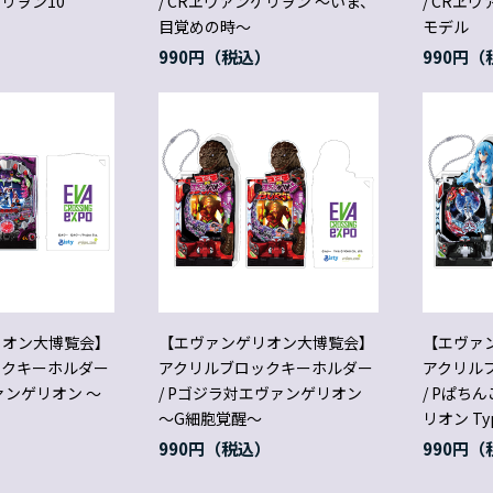
ゲリヲン10
/ CRヱヴァンゲリヲン ～いま、
/ CRヱヴ
目覚めの時～
モデル
990円
990円
リオン大博覧会】
【エヴァンゲリオン大博覧会】
【エヴァ
ックキーホルダー
アクリルブロックキーホルダー
アクリル
ァンゲリオン ～
/ Pゴジラ対エヴァンゲリオン
/ Pぱち
～G細胞覚醒～
リオン Ty
990円
990円