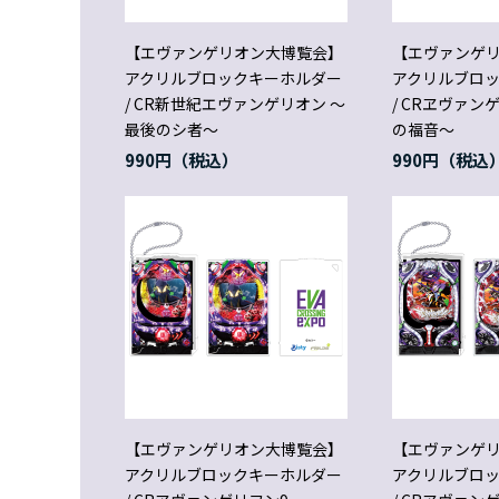
【エヴァンゲリオン大博覧会】
【エヴァンゲ
アクリルブロックキーホルダー
アクリルブロ
/ CR新世紀エヴァンゲリオン ～
/ CRヱヴァン
最後のシ者～
の福音～
990円
990円
【エヴァンゲリオン大博覧会】
【エヴァンゲ
アクリルブロックキーホルダー
アクリルブロ