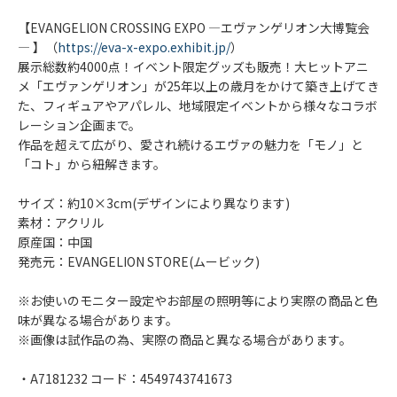
【EVANGELION CROSSING EXPO ―エヴァンゲリオン大博覧会
― 】（
https://eva-x-expo.exhibit.jp/
）
展示総数約4000点！イベント限定グッズも販売！大ヒットアニ
メ「エヴァンゲリオン」が25年以上の歳月をかけて築き上げてき
た、フィギュアやアパレル、地域限定イベントから様々なコラボ
レーション企画まで。
作品を超えて広がり、愛され続けるエヴァの魅力を「モノ」と
「コト」から紐解きます。
サイズ：約10×3cm(デザインにより異なります)
素材：アクリル
原産国：中国
発売元：EVANGELION STORE(ムービック)
※お使いのモニター設定やお部屋の照明等により実際の商品と色
味が異なる場合があります。
※画像は試作品の為、実際の商品と異なる場合があります。
・A7181232 コード：4549743741673