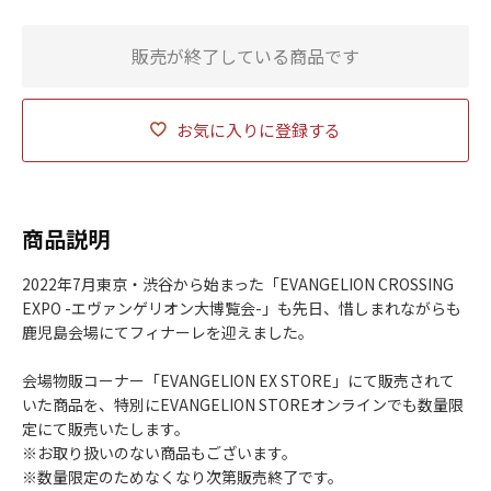
販売が終了している商品です
お気に入りに登録する
商品説明
2022年7月東京・渋谷から始まった「EVANGELION CROSSING
EXPO -エヴァンゲリオン大博覧会-」も先日、惜しまれながらも
鹿児島会場にてフィナーレを迎えました。
会場物販コーナー「EVANGELION EX STORE」にて販売されて
いた商品を、特別にEVANGELION STOREオンラインでも数量限
定にて販売いたします。
※お取り扱いのない商品もございます。
※数量限定のためなくなり次第販売終了です。