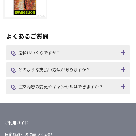
よくあるご質問
送料はいくらですか？
どのような支払い方法がありますか？
注文内容の変更やキャンセルはできますか？
ご利用ガイド
特定商取引法に基づく表記