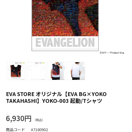
EVA STORE オリジナル【EVA BG×YOKO
TAKAHASHI】YOKO-003 起動/Tシャツ
6,930円
商品コード
A7180902