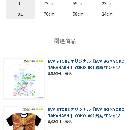
L
73cm
55cm
23cm
XL
76cm
58cm
24cm
関連商品
EVA STORE オリジナル【EVA BG×YOKO
TAKAHASHI】YOKO-001 瑞彩/Tシャツ
8,580円
EVA STORE オリジナル【EVA BG×YOKO
TAKAHASHI】YOKO-002 飛翔/Tシャツ
6,930円