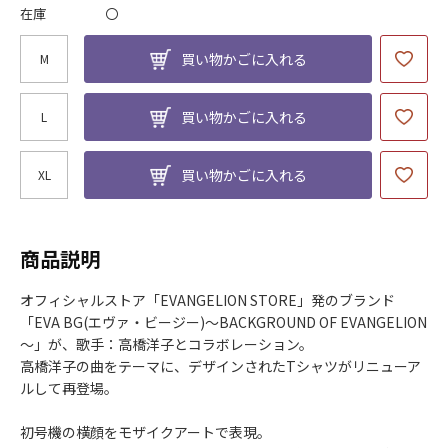
在庫
〇
買い物かごに入れる
M
買い物かごに入れる
L
買い物かごに入れる
XL
商品説明
オフィシャルストア「EVANGELION STORE」発のブランド
「EVA BG(エヴァ・ビージー)～BACKGROUND OF EVANGELION
～」が、歌手：高橋洋子とコラボレーション。
高橋洋子の曲をテーマに、デザインされたTシャツがリニューア
ルして再登場。
初号機の横顔をモザイクアートで表現。