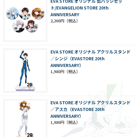
EVA STORE オリジナル 缶バッジセッ
ト/EVANGELION STORE 20th
ANNIVERSARY
2,200円
EVA STORE オリジナル アクリルスタンド
／シンジ（EVASTORE 20th
ANNIVERSARY）
1,980円
EVA STORE オリジナル アクリルスタンド
／アスカ（EVASTORE 20th
ANNIVERSARY）
1,980円