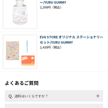
ー/YURU GUMMY
2,200円
EVA STORE オリジナル ステーショナリー
セット/YURU GUMMY
2,420円
よくあるご質問
送料はいくらですか？