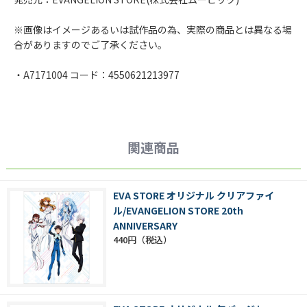
※画像はイメージあるいは試作品の為、実際の商品とは異なる場
合がありますのでご了承ください。
・A7171004 コード：4550621213977
関連商品
EVA STORE オリジナル クリアファイ
ル/EVANGELION STORE 20th
ANNIVERSARY
440円