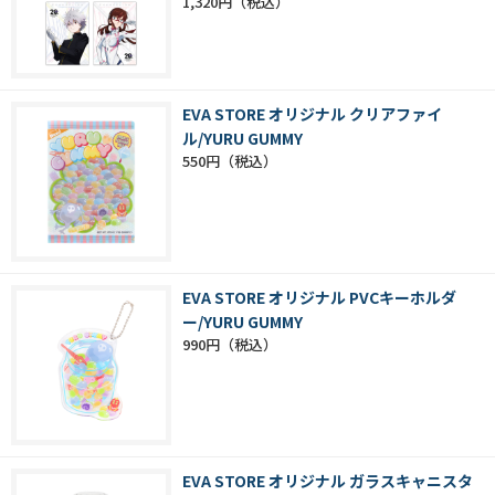
1,320円
EVA STORE オリジナル クリアファイ
ル/YURU GUMMY
550円
EVA STORE オリジナル PVCキーホルダ
ー/YURU GUMMY
990円
EVA STORE オリジナル ガラスキャニスタ