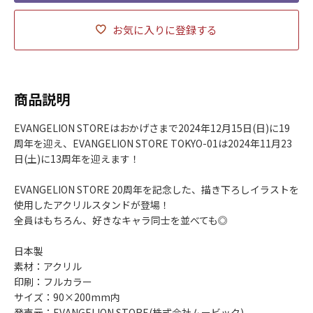
お気に入りに登録する
商品説明
EVANGELION STOREはおかげさまで2024年12月15日(日)に19
周年を迎え、EVANGELION STORE TOKYO-01は2024年11月23
日(土)に13周年を迎えます！
EVANGELION STORE 20周年を記念した、描き下ろしイラストを
使用したアクリルスタンドが登場！
全員はもちろん、好きなキャラ同士を並べても◎
日本製
素材：アクリル
印刷：フルカラー
サイズ：90×200mm内
発売元：EVANGELION STORE(株式会社ムービック)