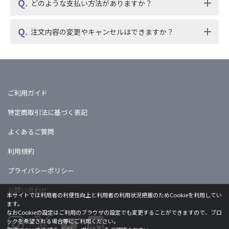
どのような支払い方法がありますか？
注文内容の変更やキャンセルはできますか？
ご利用ガイド
特定商取引法に基づく表記
よくあるご質問
利用規約
プライバシーポリシー
お問い合わせ
本サイトでは利用者の利便性向上と利用者の利用状況把握のためCookieを利用してい
ます。
なおCookieの設定はご利用のブラウザの設定でも変更することができますので、ブロ
ックを希望される場合等にご利用ください。