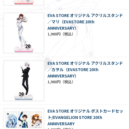
EVA STORE オリジナル アクリルスタンド
／マリ（EVASTORE 20th
ANNIVERSARY）
1,980円
EVA STORE オリジナル アクリルスタンド
／カヲル（EVASTORE 20th
ANNIVERSARY）
1,980円
EVA STORE オリジナル ポストカードセッ
ト/EVANGELION STORE 20th
ANNIVERSARY