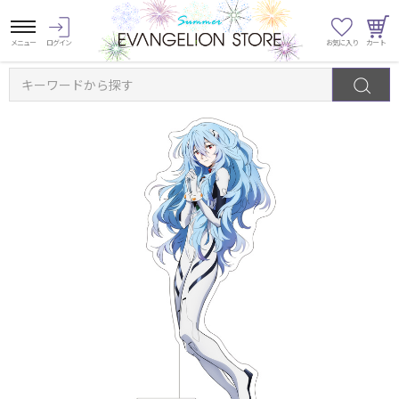
キーワードから探す