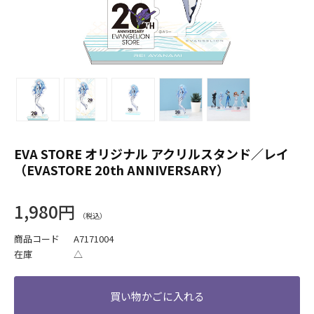
EVA STORE オリジナル アクリルスタンド／レイ
（EVASTORE 20th ANNIVERSARY）
1,980円
商品コード
A7171004
在庫
△