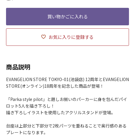
お気に入りに登録する
商品説明
EVANGELION STORE TOKYO-01(池袋店) 12周年とEVANGELION
STORE(オンライン)18周年を記念した商品が登場！
「Parka style pilot」と題しお揃いのパーカーに身を包んだパイ
ロット5人を描き下ろし！
描き下ろしイラストを使用したアクリルスタンドが登場。
台座は上部分と下部分で2枚パーツを重ねることで奥行感のある
プレートになります。