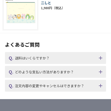
二しと
1,980円
よくあるご質問
送料はいくらですか？
どのような支払い方法がありますか？
注文内容の変更やキャンセルはできますか？