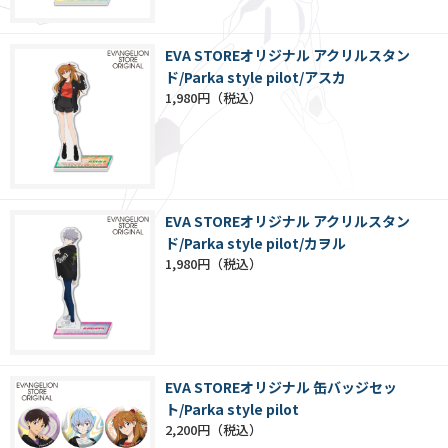
EVA STOREオリジナル アクリルスタン
ド/Parka style pilot/アスカ
1,980円
EVA STOREオリジナル アクリルスタン
ド/Parka style pilot/カヲル
1,980円
EVA STOREオリジナル 缶バッジセッ
ト/Parka style pilot
2,200円