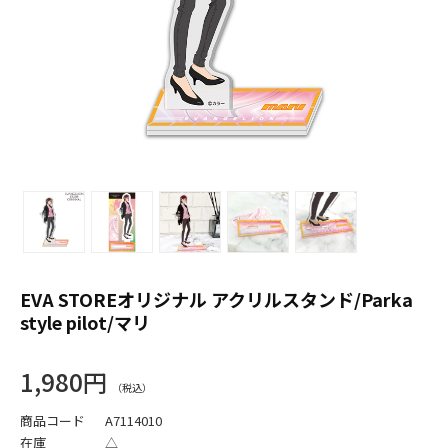
EVA STOREオリジナル アクリルスタンド/Parka
style pilot/マリ
1,980円
商品コード
A7114010
在庫
△