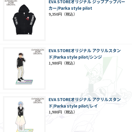
EVA STOREオリジナル ジップアップパー
カー/Parka style pilot
9,350円
EVA STOREオリジナル アクリルスタン
ド/Parka style pilot/シンジ
1,980円
EVA STOREオリジナル アクリルスタン
ド/Parka style pilot/レイ
1,980円