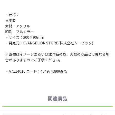
・仕様：
日本製
素材：アクリル
印刷：フルカラー
・サイズ：200×90mm
・発売元：EVANGELION STORE(株式会社ムービック)
※画像はイメージあるいは試作品の為、実際の商品とは異なる場
合がありますのでご了承ください。
・A7114010 コード：4549743996875
関連商品