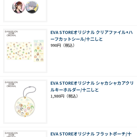
EVA STOREオリジナル クリアファイル+ハ
ーフカットシール/十二しと
990円
EVA STOREオリジナル シャカシャカアクリ
ルキーホルダー/十二しと
1,980円
EVA STOREオリジナル フラットポーチ/十