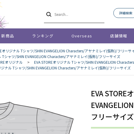
詳細検索
新商品
ランキング
Overseas
店舗情報
OREオリジナル Tシャツ/SHIN EVANGELION Characters/アヤナミレイ(仮称)/フリーサ
 Tシャツ/SHIN EVANGELION Characters/アヤナミレイ(仮称)/フリーサイズ
STOREオリジナル
>
EVA STOREオリジナル Tシャツ/SHIN EVANGELION Chara
リジナル Tシャツ/SHIN EVANGELION Characters/アヤナミレイ(仮称)/フリーサイズ
EVA STOR
EVANGELIO
フリーサイズ