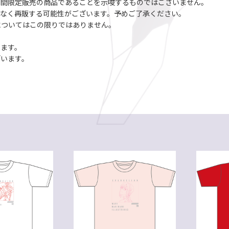
期間限定販売の商品であることを示唆するものではございません。
諾なく再販する可能性がございます。予めご了承ください。
についてはこの限りではありません。
います。
ざいます。