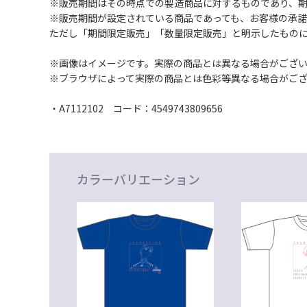
※販売期間はその時点での製造商品に対するものであり、
※販売期間が設定されている商品であっても、お客様の承
ただし「期間限定販売」「数量限定販売」と明示したもの
※画像はイメージです。実際の商品とは異なる場合がござ
※ブラウザによって実際の商品とは色彩等異なる場合がご
・A7112102 コード：4549743809656
カラーバリエーション