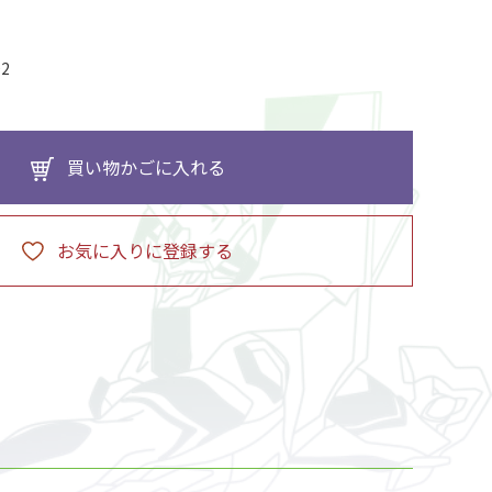
02
買い物かごに入れる
お気に入りに登録する