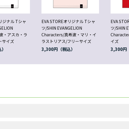
オリジナル Tシャ
EVA STOREオリジナル Tシャ
EVA ST
GELION
ツ/SHIN EVANGELION
ツ/SHIN 
s/式波・アスカ・ラ
Characters/真希波・マリ・イ
Charac
ーサイズ
ラストリアス/フリーサイズ
イズ
3,300円
3,300円