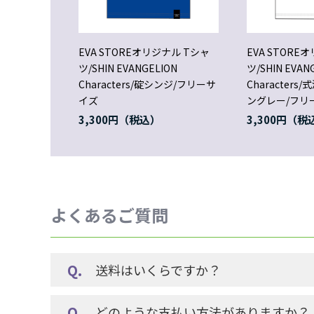
EVA STOREオリジナル Tシャ
EVA STORE
ツ/SHIN EVANGELION
ツ/SHIN EVAN
Characters/碇シンジ/フリーサ
Character
イズ
ングレー/フリ
3,300円
3,300円
よくあるご質問
送料はいくらですか？
どのような支払い方法がありますか？