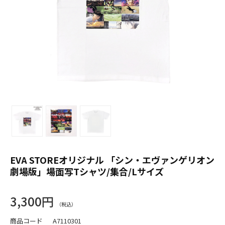
EVA STOREオリジナル 「シン・エヴァンゲリオン
劇場版」場面写Tシャツ/集合/Lサイズ
3,300円
商品コード
A7110301