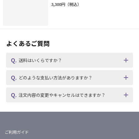
3,300円
よくあるご質問
送料はいくらですか？
どのような支払い方法がありますか？
注文内容の変更やキャンセルはできますか？
ご利用ガイド