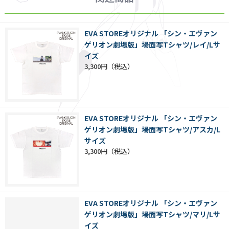
EVA STOREオリジナル 「シン・エヴァン
ゲリオン劇場版」場面写Tシャツ/レイ/Lサ
イズ
3,300円
EVA STOREオリジナル 「シン・エヴァン
ゲリオン劇場版」場面写Tシャツ/アスカ/L
サイズ
3,300円
EVA STOREオリジナル 「シン・エヴァン
ゲリオン劇場版」場面写Tシャツ/マリ/Lサ
イズ