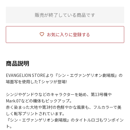
販売が終了している商品です
お気に入りに登録する
商品説明
EVANGELION STOREより『シン・エヴァンゲリオン劇場版』の
場面写を使用したTシャツが登場!
シンジやゲンドウなどのキャラクターを始め、第13号機や
Mark.07などの機体もピックアップ。
赤く染まった大地や第3村の色鮮やかな風景も、フルカラーで美
しく転写プリントされています。
『シン・エヴァンゲリオン劇場版』のタイトルロゴもワンポイン
ト。