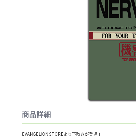
商品詳細
EVANGELION STOREより下敷きが登場！