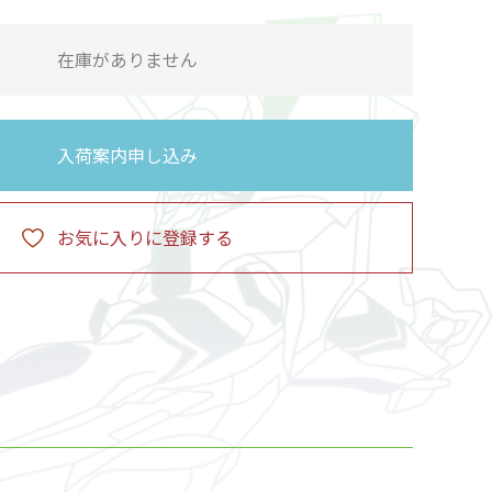
在庫がありません
入荷案内申し込み
お気に入りに登録する