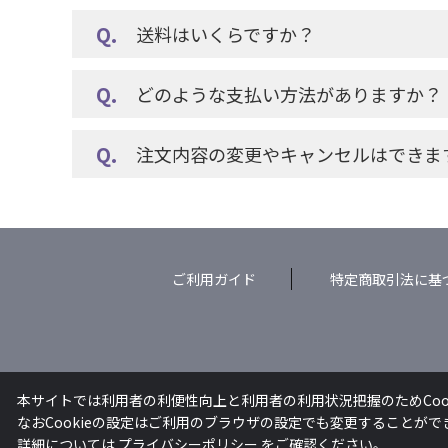
送料はいくらですか？
どのような支払い方法がありますか？
注文内容の変更やキャンセルはできま
ご利用ガイド
特定商取引法に基
本サイトでは利用者の利便性向上と利用者の利用状況把握のためCoo
なおCookieの設定はご利用のブラウザの設定でも変更することが
詳細については
プライバシーポリシー
をご確認ください。