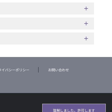
ライバシーポリシー
お問い合わせ
理解しました、許可します