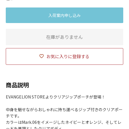
入荷案内申し込み
在庫がありません
お気に入りに登録する
商品説明
EVANGELION STOREよりクリアジップポーチが登場！
中身を魅せながらおしゃれに持ち運べるジップ付きのクリアポー
チです。
カラーはMark.06をイメージしたネイビーとオレンジ、そしてレ
ッドを基調としたクリアボディ。