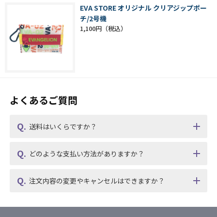
EVA STORE オリジナル クリアジップポー
チ/2号機
1,100円
よくあるご質問
送料はいくらですか？
どのような支払い方法がありますか？
注文内容の変更やキャンセルはできますか？