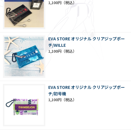
1,100円
EVA STORE オリジナル クリアジップポー
チ/WILLE
1,100円
EVA STORE オリジナル クリアジップポー
チ/初号機
1,100円