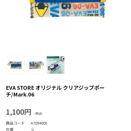
EVA STORE オリジナル クリアジップポー
チ/Mark.06
1,100円
商品コード
A7094005
在庫
×