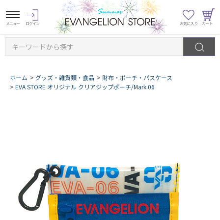
キーワードから探す
ホーム
>
グッズ・雑貨類・食品
>
財布・ポーチ・パスケース
>
EVA STORE オリジナル クリアジップポーチ/Mark.06