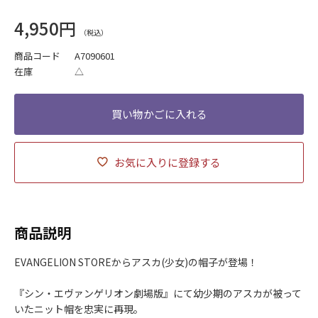
4,950円
商品コード
A7090601
在庫
△
お気に入りに登録する
商品説明
EVANGELION STOREからアスカ(少女)の帽子が登場！
『シン・エヴァンゲリオン劇場版』にて幼少期のアスカが被って
いたニット帽を忠実に再現。