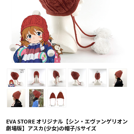
EVA STORE オリジナル【シン・エヴァンゲリオン
劇場版】アスカ(少女)の帽子/Sサイズ