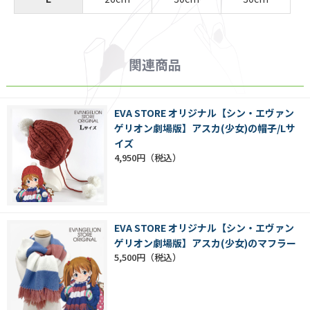
関連商品
EVA STORE オリジナル【シン・エヴァン
ゲリオン劇場版】アスカ(少女)の帽子/Lサ
イズ
4,950円
EVA STORE オリジナル【シン・エヴァン
ゲリオン劇場版】アスカ(少女)のマフラー
5,500円