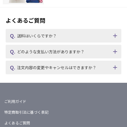
よくあるご質問
送料はいくらですか？
どのような支払い方法がありますか？
注文内容の変更やキャンセルはできますか？
ご利用ガイド
特定商取引法に基づく表記
よくあるご質問