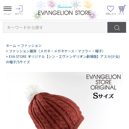
キーワードから探す
ホーム
>
ファッション
>
ファッション雑貨（メガネ・メガネケース・マフラー・帽子）
>
EVA STORE オリジナル【シン・エヴァンゲリオン劇場版】アスカ(少女)
の帽子/Sサイズ