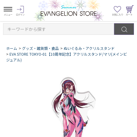
キーワードから探す
ホーム
>
グッズ・雑貨類・食品
>
ぬいぐるみ・アクリルスタンド
>
EVA STORE TOKYO-01【10周年記念】アクリルスタンド/マリ(メインビ
ジュアル)