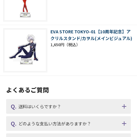
EVA STORE TOKYO-01【10周年記念】ア
クリルスタンド/カヲル(メインビジュアル)
1,650円
よくあるご質問
送料はいくらですか？
どのような支払い方法がありますか？