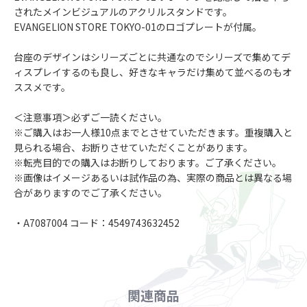
されたメインビジュアルのアクリルスタンドです。
EVANGELION STORE TOKYO-01のロゴプレートが付属。
台座のデザインはシリーズごとに共通なのでシリーズで集めてデ
ィスプレイするのも良し、好きなキャラだけ集めて並べるのもオ
ススメです。
＜注意事項＞必ずご一読ください。
※ご購入はお一人様10点までとさせていただきます。重複購入と
見られる場合、お断りさせていただくことがあります。
※転売目的での購入はお断りしております。ご了承ください。
※画像はイメージあるいは試作品の為、実際の商品とは異なる場
合がありますのでご了承ください。
・A7087004 コード：4549743632452
関連商品