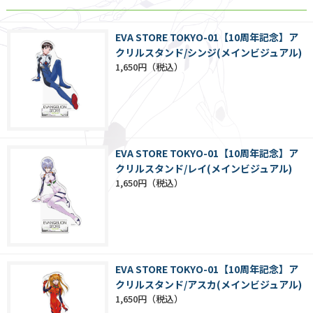
EVA STORE TOKYO-01【10周年記念】ア
クリルスタンド/シンジ(メインビジュアル)
1,650円
EVA STORE TOKYO-01【10周年記念】ア
クリルスタンド/レイ(メインビジュアル)
1,650円
EVA STORE TOKYO-01【10周年記念】ア
クリルスタンド/アスカ(メインビジュアル)
1,650円