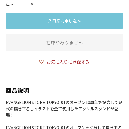
在庫
×
入荷案内申し込み
在庫がありません
お気に入りに登録する
商品説明
EVANGELION STORE TOKYO-01のオープン10周年を記念して歴
代の描き下ろしイラストを全て使用したアクリルスタンドが登
場！
EVANGELION STORE TOKYO-01のオープンを記念して描き下ろ