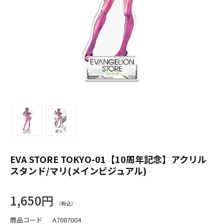
EVA STORE TOKYO-01【10周年記念】アクリル
スタンド/マリ(メインビジュアル)
1,650円
商品コード
A7087004