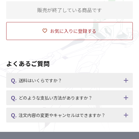
販売が終了している商品です
お気に入りに登録する
よくあるご質問
送料はいくらですか？
どのような支払い方法がありますか？
注文内容の変更やキャンセルはできますか？