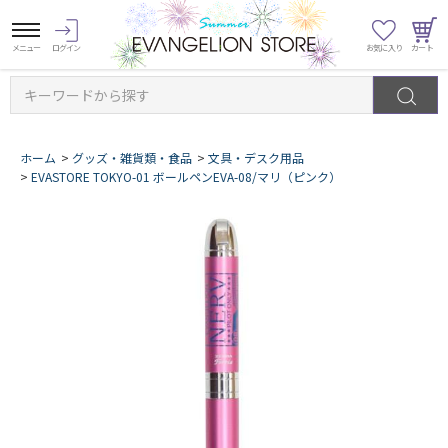
キーワードから探す
ホーム
>
グッズ・雑貨類・食品
>
文具・デスク用品
>
EVASTORE TOKYO-01 ボールペンEVA-08/マリ（ピンク）