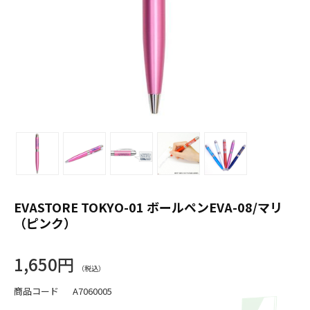
EVASTORE TOKYO-01 ボールペンEVA-08/マリ
（ピンク）
1,650円
商品コード
A7060005