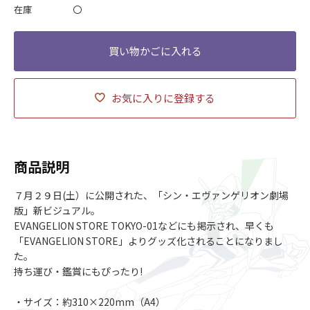
在庫
〇
お気に入りに登録する
商品説明
７月２９日(土）に公開された、「シン・エヴァンゲリオン劇場
版」新ビジュアル。
EVANGELION STORE TOKYO-01などにも掲示され、早くも
「EVANGELION STORE」よりグッズ化されることになりまし
た。
持ち運び・鑑賞にもぴったり!
・サイズ：約310×220mm（A4）