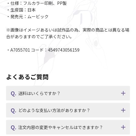
・仕様：フルカラー印刷、PP製
・生産国：日本
・発売元：ムービック
※画像はイメージあるいは試作品の為、実際の商品とは異なる場
合がありますのでご了承ください。
・A7055701 コード：4549743056159
よくあるご質問
送料はいくらですか？
どのような支払い方法がありますか？
注文内容の変更やキャンセルはできますか？