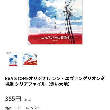
EVA STOREオリジナル シン・エヴァンゲリオン劇
場版 クリアファイル（赤い大地）
385円
商品コード
A7055701