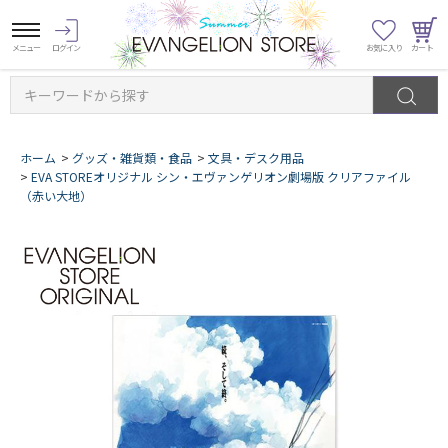
キーワードから探す
ホーム
>
グッズ・雑貨類・食品
>
文具・デスク用品
>
EVA STOREオリジナル シン・エヴァンゲリオン劇場版 クリアファイル
（赤い大地）