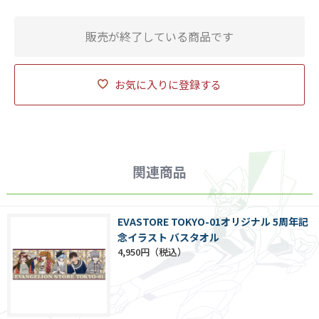
販売が終了している商品です
お気に入りに登録する
関連商品
EVASTORE TOKYO-01オリジナル 5周年記
念イラスト バスタオル
4,950円