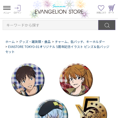
キーワードから探す
ホーム
>
グッズ・雑貨類・食品
>
チャーム、缶バッチ、キーホルダー
>
EVASTORE TOKYO-01オリジナル 5周年記念イラスト ピンズ＆缶バッジ
セット