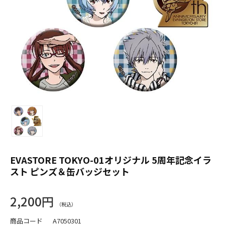
EVASTORE TOKYO-01オリジナル 5周年記念イラ
スト ピンズ＆缶バッジセット
2,200円
商品コード
A7050301