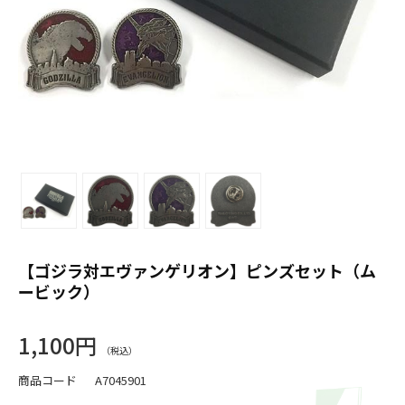
【ゴジラ対エヴァンゲリオン】ピンズセット（ム
ービック）
1,100円
商品コード
A7045901