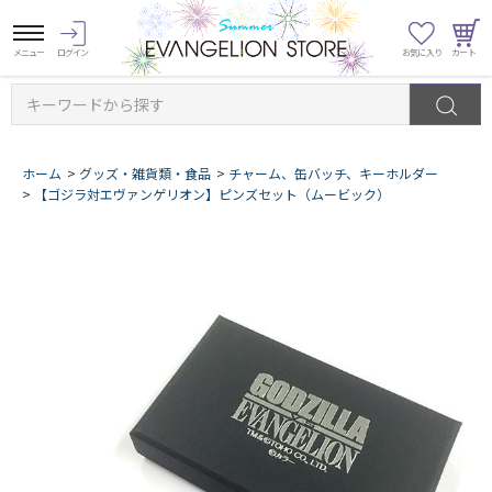
キーワードから探す
ホーム
>
グッズ・雑貨類・食品
>
チャーム、缶バッチ、キーホルダー
>
【ゴジラ対エヴァンゲリオン】ピンズセット（ムービック）