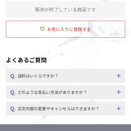
販売が終了している商品です
お気に入りに登録する
よくあるご質問
送料はいくらですか？
どのような支払い方法がありますか？
注文内容の変更やキャンセルはできますか？