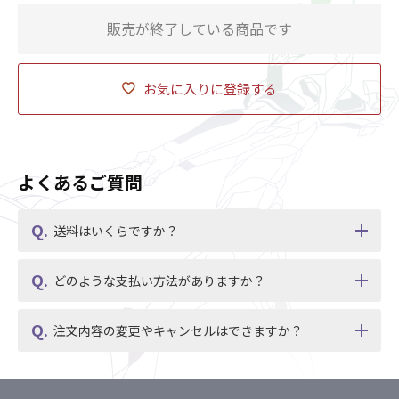
販売が終了している商品です
お気に入りに登録する
よくあるご質問
送料はいくらですか？
どのような支払い方法がありますか？
注文内容の変更やキャンセルはできますか？