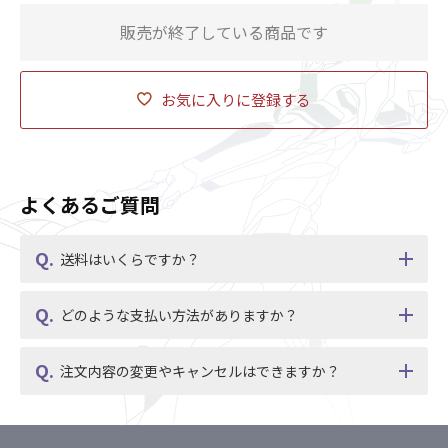
販売が終了している商品です
お気に入りに登録する
よくあるご質問
送料はいくらですか？
どのような支払い方法がありますか？
注文内容の変更やキャンセルはできますか？