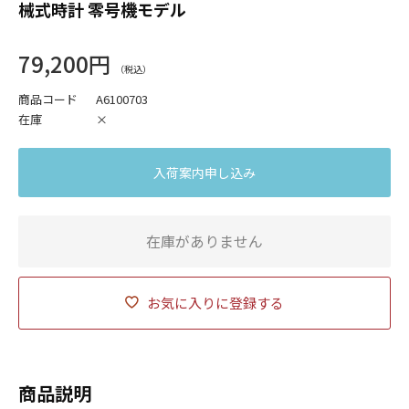
械式時計 零号機モデル
79,200円
商品コード
A6100703
在庫
×
入荷案内申し込み
在庫がありません
お気に入りに登録する
商品説明