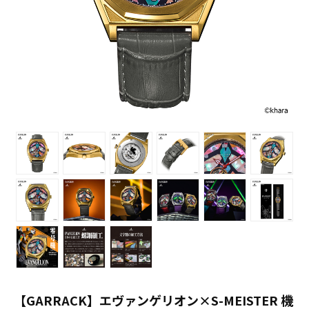
【GARRACK】エヴァンゲリオン×S-MEISTER 機