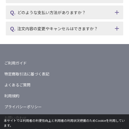
どのような支払い方法がありますか？
注文内容の変更やキャンセルはできますか？
ご利用ガイド
特定商取引法に基づく表記
よくあるご質問
利用規約
プライバシーポリシー
お問い合わせ
本サイトでは利用者の利便性向上と利用者の利用状況把握のためCookieを利用してい
ます。