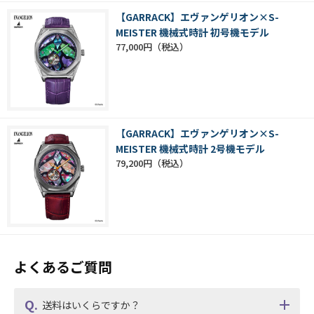
【GARRACK】エヴァンゲリオン×S-
MEISTER 機械式時計 初号機モデル
77,000円
【GARRACK】エヴァンゲリオン×S-
MEISTER 機械式時計 2号機モデル
79,200円
よくあるご質問
送料はいくらですか？