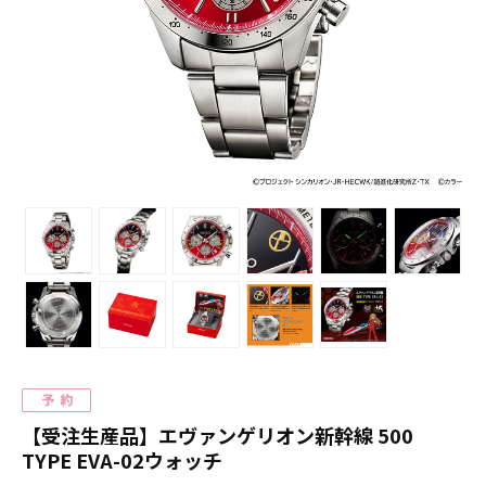
【受注生産品】エヴァンゲリオン新幹線 500
TYPE EVA-02ウォッチ