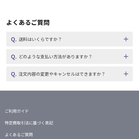
よくあるご質問
送料はいくらですか？
どのような支払い方法がありますか？
注文内容の変更やキャンセルはできますか？
ご利用ガイド
特定商取引法に基づく表記
よくあるご質問