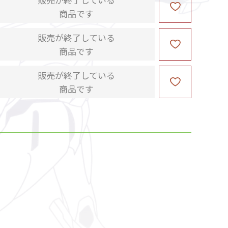
商品です
販売が終了している
商品です
販売が終了している
商品です