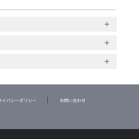
ライバシーポリシー
お問い合わせ