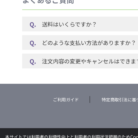
送料はいくらですか？
どのような支払い方法がありますか？
注文内容の変更やキャンセルはできま
ご利用ガイド
特定商取引法に基
本サイトでは利用者の利便性向上と利用者の利用状況把握のためCoo