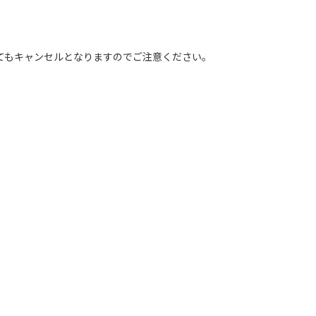
してもキャンセルとなりますのでご注意ください。