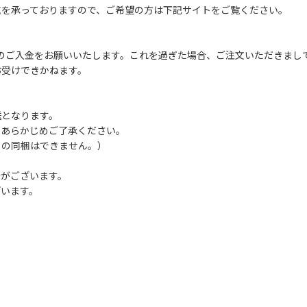
売を承っておりますので、ご希望の方は下記サイトをご覧ください。
までのご入金をお願いいたします。これを過ぎた場合、ご注文いただきま
お受けできかねます。
送となります。
、あらかじめご了承ください。
との同梱はできません。）
合がございます。
ざいます。