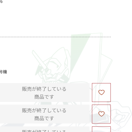
16
号機
販売が終了している
商品です
販売が終了している
商品です
販売が終了している