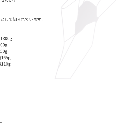
ませんか？
りとして知られています。
1300g
00g
50g
165g
110g
す。