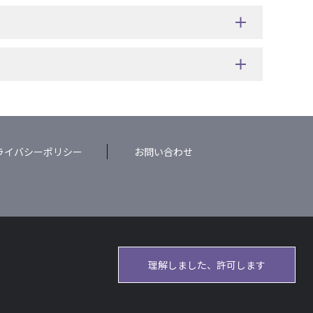
ライバシーポリシー
お問い合わせ
理解しました、許可します