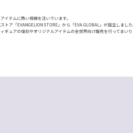
のアイテムに熱い視線を注いでいます。
EVANGELION STORE」から「EVA GLOBAL」が誕生しまし
望むフィギュアの復刻やオリジナルアイテムの全世界向け販売を行ってまいり