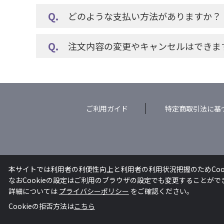
どのような支払い方法がありますか？
注文内容の変更やキャンセルはできま
ご利用ガイド
特定商取引法に基
本サイトでは利用者の利便性向上と利用者の利用状況把握のためCoo
なおCookieの設定はご利用のブラウザの設定でも変更することが
詳細については
プライバシーポリシー
をご確認ください。
Cookieの拒否方法は
こちら