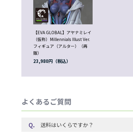
【EVA GLOBAL】アヤナミレイ
（仮称）Millennials Illust Ver.
フィギュア（アルター）（再
販）
23,980円
よくあるご質問
送料はいくらですか？