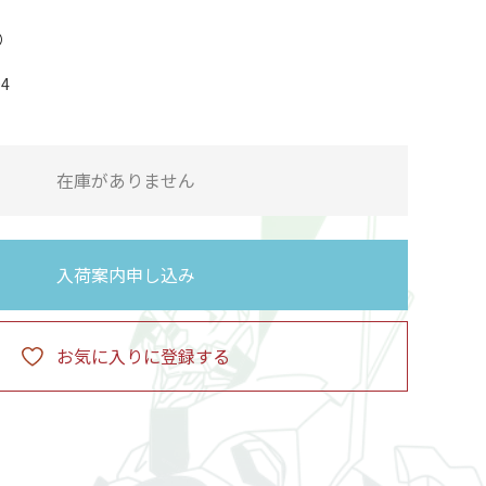
04
在庫がありません
入荷案内申し込み
お気に入りに登録する