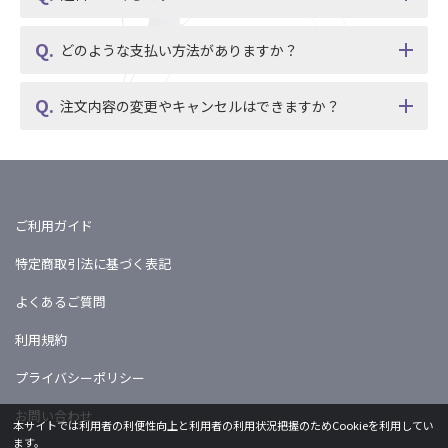
どのような支払い方法がありますか？
注文内容の変更やキャンセルはできますか？
ご利用ガイド
特定商取引法に基づく表記
よくあるご質問
利用規約
プライバシーポリシー
お問い合わせ
本サイトでは利用者の利便性向上と利用者の利用状況把握のためCookieを利用してい
ます。