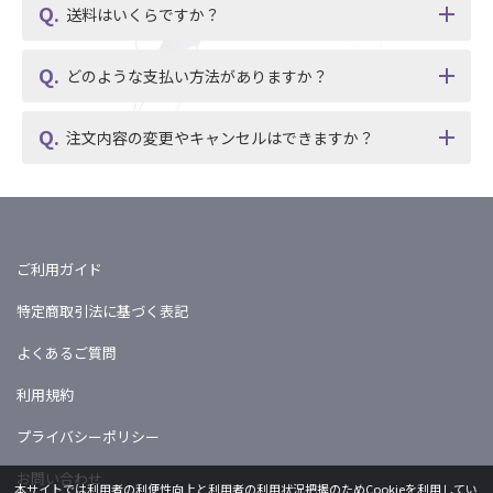
送料はいくらですか？
どのような支払い方法がありますか？
注文内容の変更やキャンセルはできますか？
ご利用ガイド
特定商取引法に基づく表記
よくあるご質問
利用規約
プライバシーポリシー
お問い合わせ
本サイトでは利用者の利便性向上と利用者の利用状況把握のためCookieを利用してい