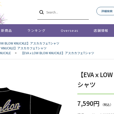
詳細検索
新商品
ランキング
Overseas
店舗情報
OW BLOW KNUCKLE】アスカカフェTシャツ
OW KNUCKLE】アスカカフェTシャツ
NUCKLE
>
【EVAｘLOW BLOW KNUCKLE】アスカカフェTシャツ
【EVAｘLOW
シャツ
7,590円