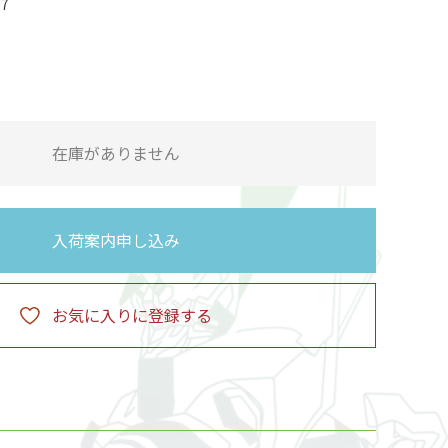
07
在庫がありません
入荷案内申し込み
お気に入りに登録する