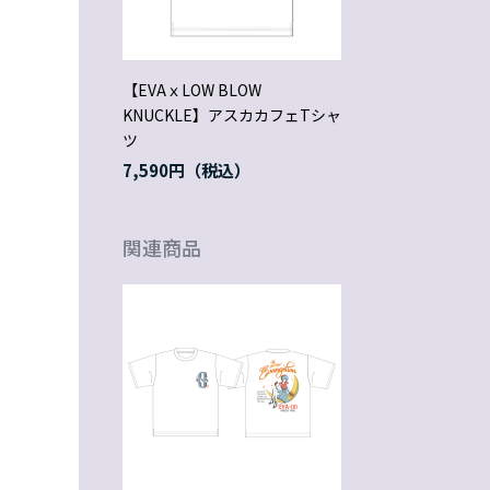
【EVAｘLOW BLOW
KNUCKLE】アスカカフェTシャ
ツ
7,590円
関連商品