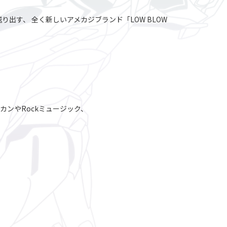
出す、 全く新しいアメカジブランド「LOW BLOW
メリカンやRockミュージック、