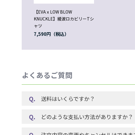
【EVAｘLOW BLOW
KNUCKLE】綾波ロカビリーTシ
ャツ
7,590円
よくあるご質問
送料はいくらですか？
どのような支払い方法がありますか？
注文内容の変更やキャンセルはできま