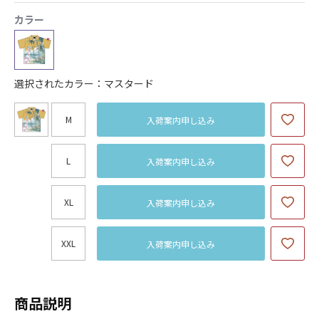
カラー
選択されたカラー：マスタード
M
入荷案内申し込み
L
入荷案内申し込み
XL
入荷案内申し込み
XXL
入荷案内申し込み
商品説明