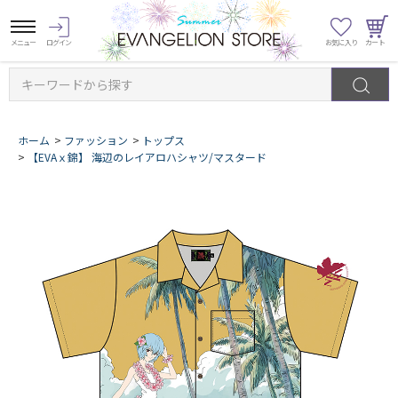
キーワードから探す
ホーム
>
ファッション
>
トップス
>
【EVAｘ錦】 海辺のレイアロハシャツ/マスタード