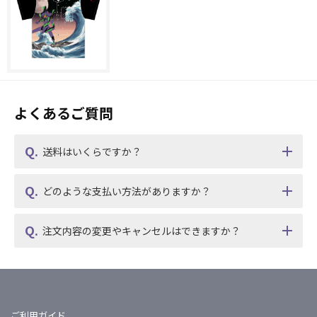
よくあるご質問
送料はいくらですか？
どのような支払い方法がありますか？
注文内容の変更やキャンセルはできますか？
ご利用ガイド