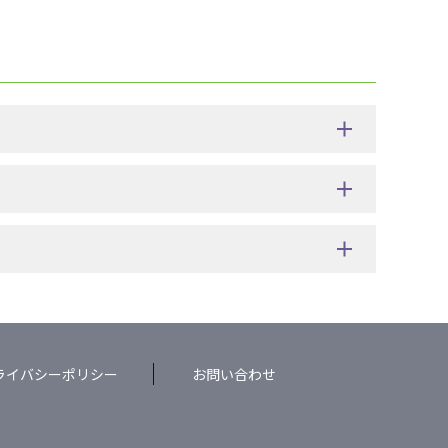
ライバシーポリシー
お問い合わせ