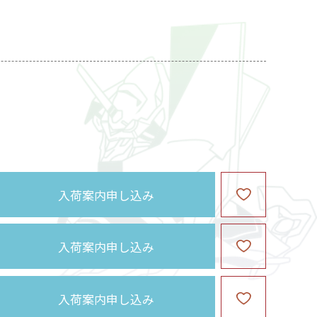
入荷案内申し込み
入荷案内申し込み
入荷案内申し込み