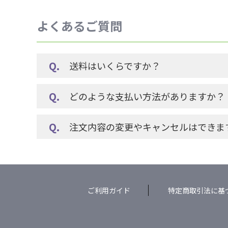
よくあるご質問
送料はいくらですか？
どのような支払い方法がありますか？
注文内容の変更やキャンセルはできま
ご利用ガイド
特定商取引法に基