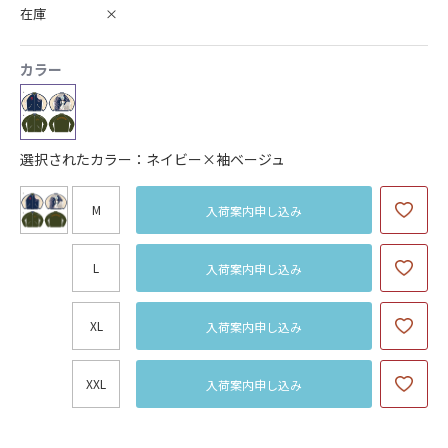
在庫
×
カラー
選択されたカラー：ネイビー×袖ベージュ
M
入荷案内申し込み
L
入荷案内申し込み
XL
入荷案内申し込み
XXL
入荷案内申し込み