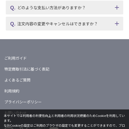
どのような支払い方法がありますか？
注文内容の変更やキャンセルはできますか？
ご利用ガイド
特定商取引法に基づく表記
よくあるご質問
利用規約
プライバシーポリシー
お問い合わせ
本サイトでは利用者の利便性向上と利用者の利用状況把握のためCookieを利用してい
ます。
なおCookieの設定はご利用のブラウザの設定でも変更することができますので、ブロ