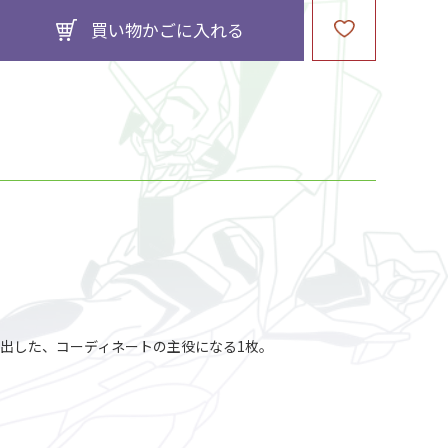
買い物かごに入れる
出した、コーディネートの主役になる1枚。