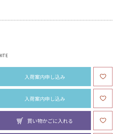
ITE
入荷案内申し込み
入荷案内申し込み
買い物かごに入れる