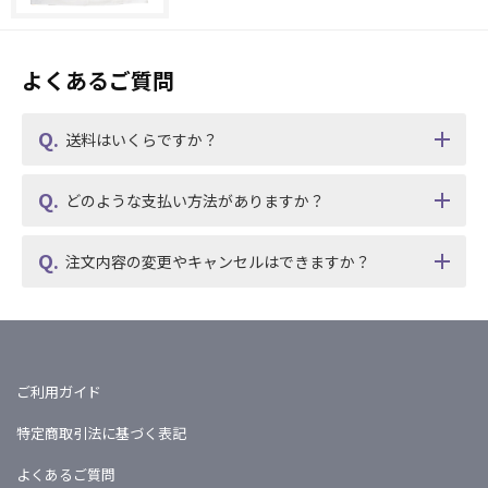
よくあるご質問
送料はいくらですか？
どのような支払い方法がありますか？
注文内容の変更やキャンセルはできますか？
ご利用ガイド
特定商取引法に基づく表記
よくあるご質問