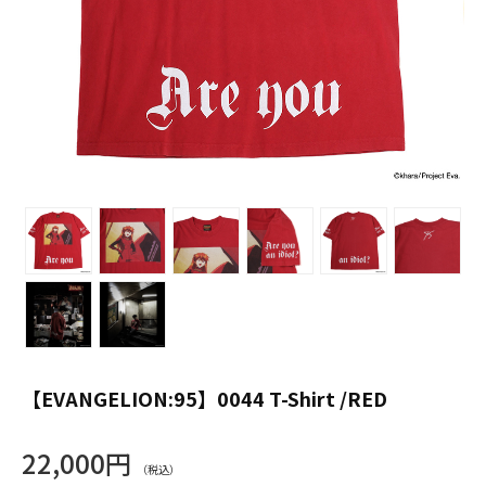
【EVANGELION:95】0044 T-Shirt /RED
22,000円