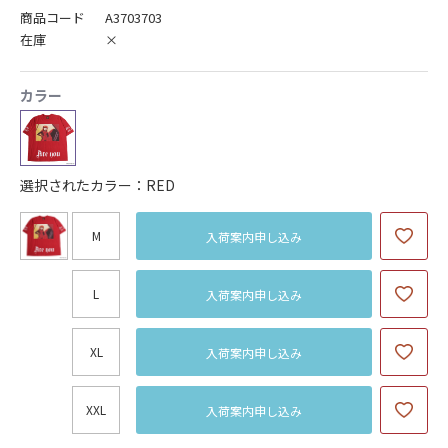
商品コード
A3703703
在庫
×
カラー
選択されたカラー：RED
M
入荷案内申し込み
L
入荷案内申し込み
XL
入荷案内申し込み
XXL
入荷案内申し込み