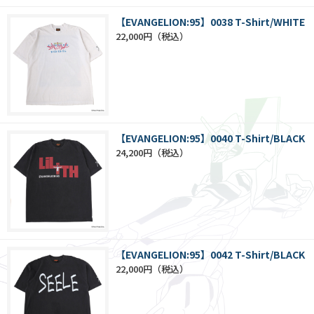
【EVANGELION:95】0038 T-Shirt/WHITE
22,000円
【EVANGELION:95】0040 T-Shirt/BLACK
24,200円
【EVANGELION:95】0042 T-Shirt/BLACK
22,000円