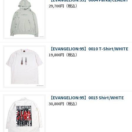
29,700円
【EVANGELION:95】0010 T-Shirt/WHITE
19,800円
【EVANGELION:95】0015 Shirt/WHITE
30,800円