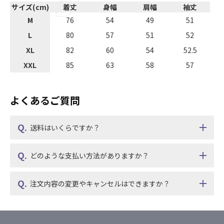
サイズ(cm)
着丈
身幅
肩幅
袖丈
M
76
54
49
51
L
80
57
51
52
XL
82
60
54
52.5
XXL
85
63
58
57
よくあるご質問
送料はいくらですか？
どのような支払い方法がありますか？
注文内容の変更やキャンセルはできますか？