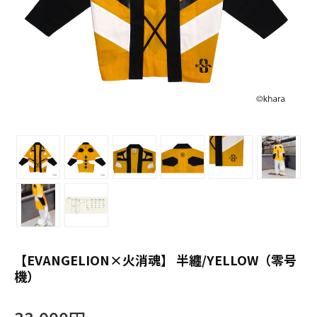
【EVANGELION×火消魂】 半纏/YELLOW（零号
機）