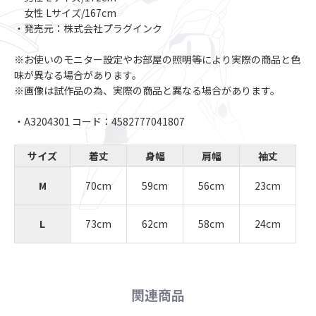
女性 Lサイズ/167cm
・発売元：株式会社プラグインク
※お使いのモニター設定やお部屋の照明等により実際の商品と色
味が異なる場合があります。
※画像は試作品の為、実際の商品と異なる場合があります。
・A3204301 コード：4582777041807
サイズ
着丈
身幅
肩幅
袖丈
M
70cm
59cm
56cm
23cm
L
73cm
62cm
58cm
24cm
関連商品