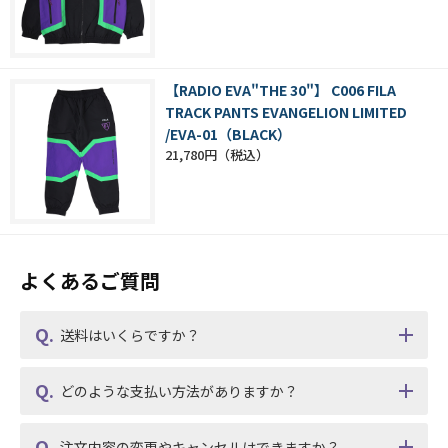
【RADIO EVA"THE 30"】 C006 FILA
TRACK PANTS EVANGELION LIMITED
/EVA-01（BLACK）
21,780円
よくあるご質問
送料はいくらですか？
どのような支払い方法がありますか？
注文内容の変更やキャンセルはできますか？