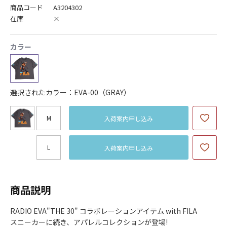
商品コード
A3204302
在庫
×
カラー
選択されたカラー：EVA-00（GRAY）
M
入荷案内申し込み
L
入荷案内申し込み
商品説明
RADIO EVA"THE 30" コラボレーションアイテム with FILA
スニーカーに続き、アパレルコレクションが登場!