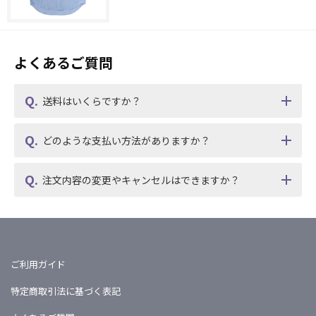
よくあるご質問
送料はいくらですか？
どのような支払い方法がありますか？
注文内容の変更やキャンセルはできますか？
ご利用ガイド
特定商取引法に基づく表記