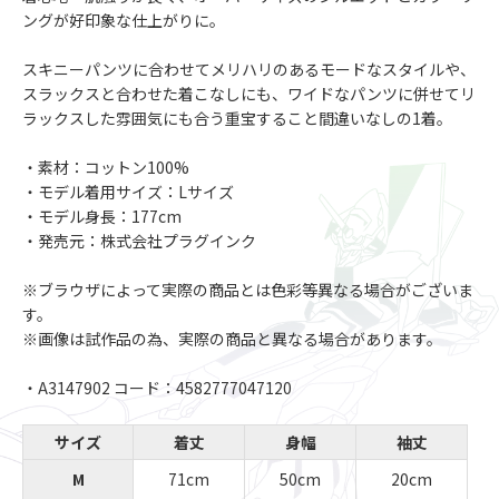
ングが好印象な仕上がりに。
スキニーパンツに合わせてメリハリのあるモードなスタイルや、
スラックスと合わせた着こなしにも、ワイドなパンツに併せてリ
ラックスした雰囲気にも合う重宝すること間違いなしの1着。
・素材：コットン100%
・モデル着用サイズ：Lサイズ
・モデル身長：177cm
・発売元：株式会社プラグインク
※ブラウザによって実際の商品とは色彩等異なる場合がございま
す。
※画像は試作品の為、実際の商品と異なる場合があります。
・A3147902 コード：4582777047120
サイズ
着丈
身幅
袖丈
M
71cm
50cm
20cm