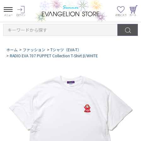
キーワードから探す
ホーム
>
ファッション
>
Tシャツ（EVA-T）
>
RADIO EVA 707 PUPPET Collection T-Shirt β/WHITE