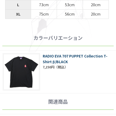
L
73cm
53cm
20cm
XL
75cm
56cm
20cm
カラーバリエーション
RADIO EVA 707 PUPPET Collection T-
Shirt β/BLACK
7,150円
関連商品