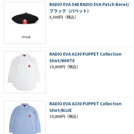
RADIO EVA 548 RADIO EVA Patch Beret/
ブラック（パペット）
5,500円
RADIO EVA A330 PUPPET Collection
Shirt/WHITE
19,800円
RADIO EVA A330 PUPPET Collection
Shirt/BLUE
19,800円