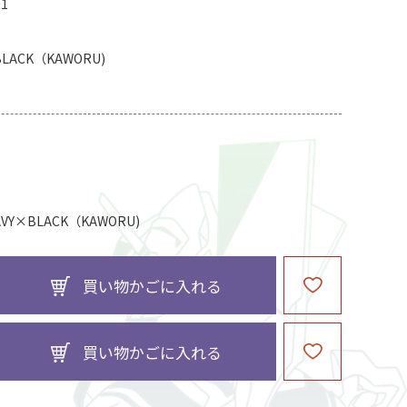
01
BLACK（KAWORU)
×BLACK（KAWORU)
買い物かごに入れる
買い物かごに入れる