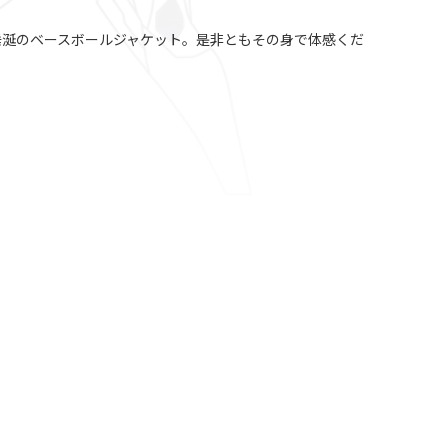
垂涎のベースボールジャケット。是非ともその身で体感くだ