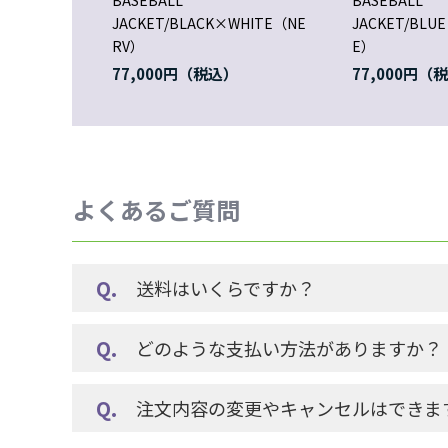
BASEBALL
BASEBALL
JACKET/BLACK×WHITE（NE
JACKET/BLU
RV）
E）
77,000円
77,000円
よくあるご質問
送料はいくらですか？
どのような支払い方法がありますか？
注文内容の変更やキャンセルはできま