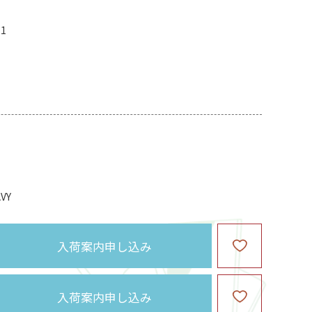
11
VY
入荷案内申し込み
入荷案内申し込み