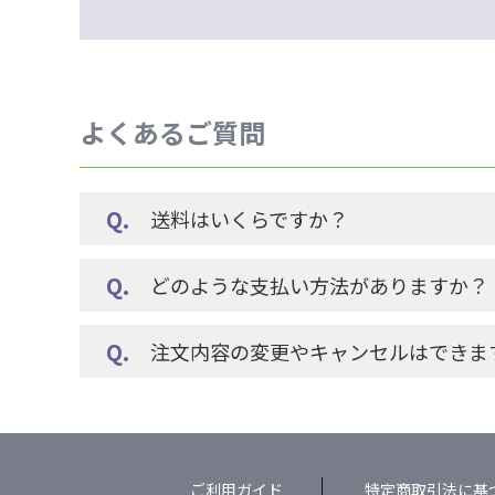
よくあるご質問
送料はいくらですか？
どのような支払い方法がありますか？
注文内容の変更やキャンセルはできま
ご利用ガイド
特定商取引法に基