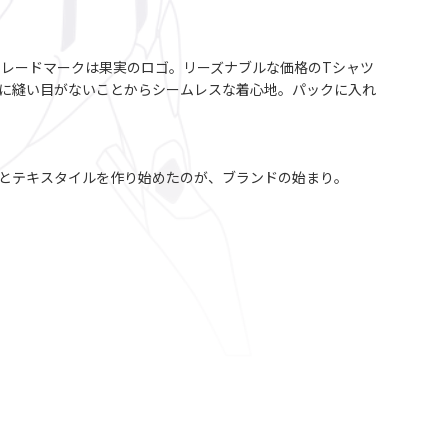
。 トレードマークは果実のロゴ。リーズナブルな価格のTシャツ
ドに縫い目がないことからシームレスな着心地。パックに入れ
ロスとテキスタイルを作り始めたのが、ブランドの始まり。