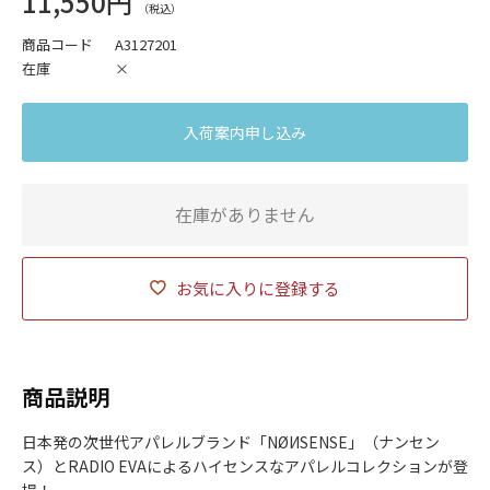
11,550円
商品コード
A3127201
在庫
×
入荷案内申し込み
在庫がありません
お気に入りに登録する
商品説明
日本発の次世代アパレルブランド「NØИSENSE」（ナンセン
ス）とRADIO EVAによるハイセンスなアパレルコレクションが登