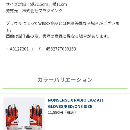
サイズ詳細：縦21.5cm、横11cm
発売元：株式会社プラグインク
ブラウザによって実際の商品とは色彩等異なる場合がございま
す。
画像は試作品の為、実際の商品と異なる場合があります。
・A3127201 コード：4582777039163
カラーバリエーション
NOИSENSE X RADIO EVA: ATF
GLOVES/RED/ONE SIZE
11,550円