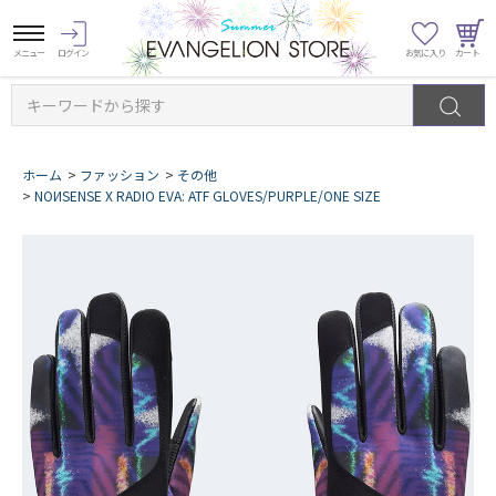
キーワードから探す
ホーム
>
ファッション
>
その他
>
NOИSENSE X RADIO EVA: ATF GLOVES/PURPLE/ONE SIZE