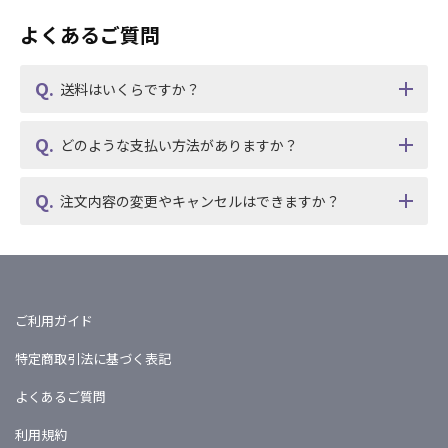
よくあるご質問
送料はいくらですか？
どのような支払い方法がありますか？
注文内容の変更やキャンセルはできますか？
ご利用ガイド
特定商取引法に基づく表記
よくあるご質問
利用規約