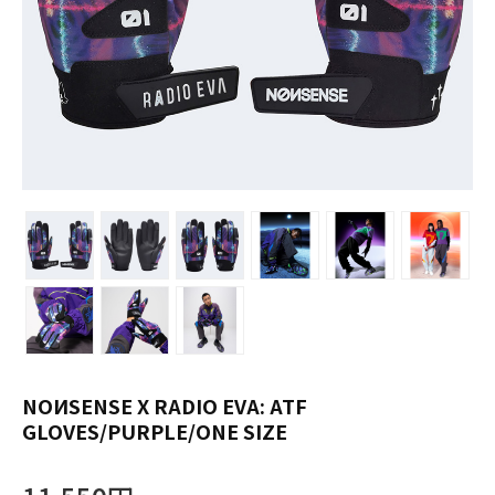
NOИSENSE X RADIO EVA: ATF
GLOVES/PURPLE/ONE SIZE