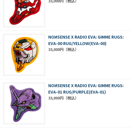
33,000円
NOИSENSE X RADIO EVA: GIMME RUGS:
EVA-00 RUG/YELLOW(EVA-00)
33,000円
NOИSENSE X RADIO EVA: GIMME RUGS:
EVA-01 RUG/PURPLE(EVA-01)
33,000円