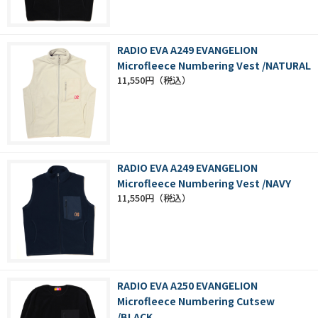
RADIO EVA A249 EVANGELION
Microfleece Numbering Vest /NATURAL
11,550円
RADIO EVA A249 EVANGELION
Microfleece Numbering Vest /NAVY
11,550円
RADIO EVA A250 EVANGELION
Microfleece Numbering Cutsew
/BLACK