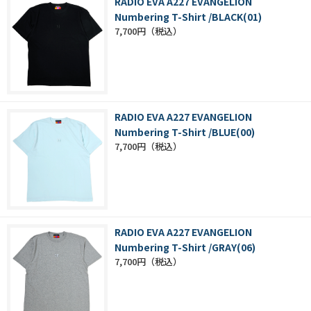
RADIO EVA A227 EVANGELION
Numbering T-Shirt /BLACK(01)
7,700円
RADIO EVA A227 EVANGELION
Numbering T-Shirt /BLUE(00)
7,700円
RADIO EVA A227 EVANGELION
Numbering T-Shirt /GRAY(06)
7,700円