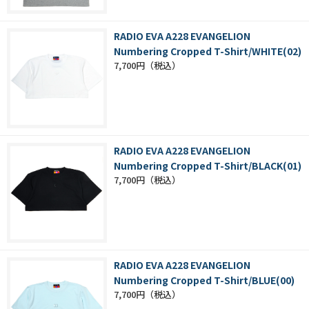
RADIO EVA A228 EVANGELION
Numbering Cropped T-Shirt/WHITE(02)
7,700円
RADIO EVA A228 EVANGELION
Numbering Cropped T-Shirt/BLACK(01)
7,700円
RADIO EVA A228 EVANGELION
Numbering Cropped T-Shirt/BLUE(00)
7,700円