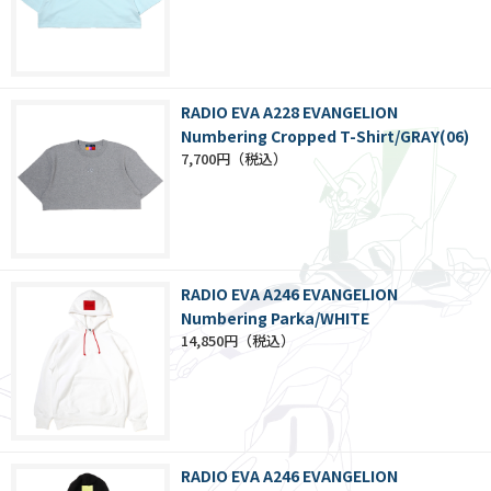
RADIO EVA A228 EVANGELION
Numbering Cropped T-Shirt/GRAY(06)
7,700円
RADIO EVA A246 EVANGELION
Numbering Parka/WHITE
14,850円
RADIO EVA A246 EVANGELION