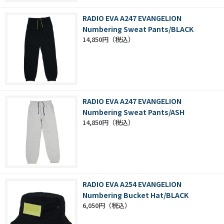
RADIO EVA A247 EVANGELION
Numbering Sweat Pants/BLACK
14,850円
RADIO EVA A247 EVANGELION
Numbering Sweat Pants/ASH
14,850円
RADIO EVA A254 EVANGELION
Numbering Bucket Hat/BLACK
6,050円