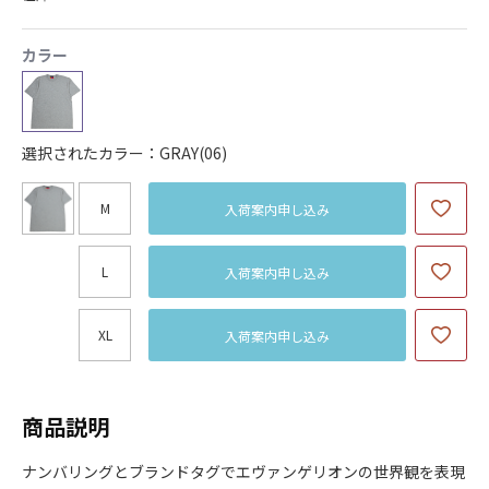
カラー
選択されたカラー：GRAY(06)
M
入荷案内申し込み
L
入荷案内申し込み
XL
入荷案内申し込み
商品説明
ナンバリングとブランドタグでエヴァンゲリオンの世界観を表現