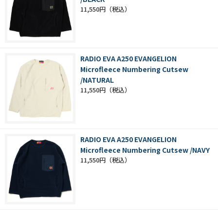
11,550円
RADIO EVA A250 EVANGELION
Microfleece Numbering Cutsew
/NATURAL
11,550円
RADIO EVA A250 EVANGELION
Microfleece Numbering Cutsew /NAVY
11,550円