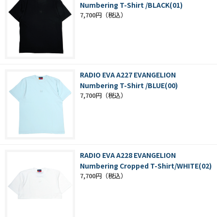
Numbering T-Shirt /BLACK(01)
7,700円
RADIO EVA A227 EVANGELION
Numbering T-Shirt /BLUE(00)
7,700円
RADIO EVA A228 EVANGELION
Numbering Cropped T-Shirt/WHITE(02)
7,700円