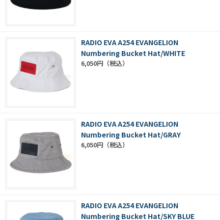
RADIO EVA A254 EVANGELION
Numbering Bucket Hat/WHITE
6,050円
RADIO EVA A254 EVANGELION
Numbering Bucket Hat/GRAY
6,050円
RADIO EVA A254 EVANGELION
Numbering Bucket Hat/SKY BLUE