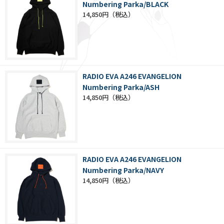
Numbering Parka/BLACK
14,850円
RADIO EVA A246 EVANGELION
Numbering Parka/ASH
14,850円
RADIO EVA A246 EVANGELION
Numbering Parka/NAVY
14,850円