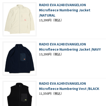
RADIO EVA A248 EVANGELION
Microfleece Numbering Jacket
/NATURAL
13,200円
RADIO EVA A248 EVANGELION
Microfleece Numbering Jacket /NAVY
13,200円
RADIO EVA A249 EVANGELION
Microfleece Numbering Vest /BLACK
11,550円