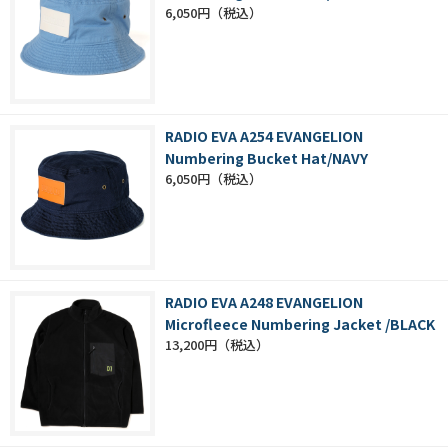
6,050円
RADIO EVA A254 EVANGELION
Numbering Bucket Hat/NAVY
6,050円
RADIO EVA A248 EVANGELION
Microfleece Numbering Jacket /BLACK
13,200円