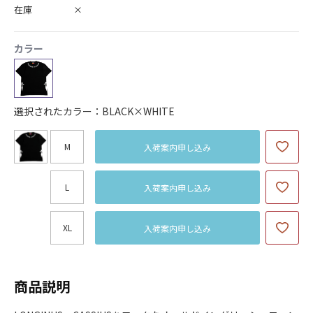
在庫
×
カラー
選択されたカラー：BLACK×WHITE
M
入荷案内申し込み
L
入荷案内申し込み
XL
入荷案内申し込み
商品説明