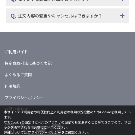
注文内容の変更やキャンセルはできますか？
ご利用ガイド
特定商取引法に基づく表記
よくあるご質問
利用規約
プライバシーポリシー
お問い合わせ
本サイトでは利用者の利便性向上と利用者の利用状況把握のためCookieを利用してい
ます。
なおCookieの設定はご利用のブラウザの設定でも変更することができますので、ブロ
ックを希望される場合等にご利用ください。
詳細については
プライバシーポリシー
をご確認ください。