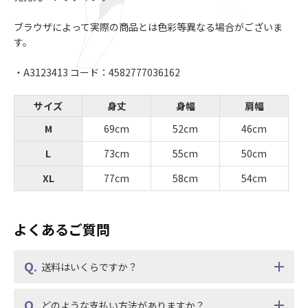
ブラウザによって実際の商品とは色彩等異なる場合がございま
す。
・A3123413 コード：4582777036162
サイズ
身丈
身幅
肩幅
M
69cm
52cm
46cm
L
73cm
55cm
50cm
XL
77cm
58cm
54cm
よくあるご質問
送料はいくらですか？
どのような支払い方法がありますか？