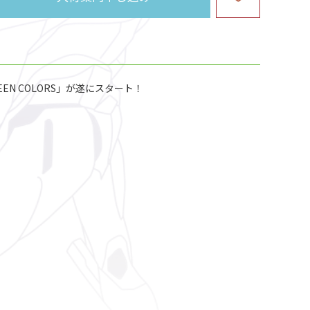
EEN COLORS」が遂にスタート！