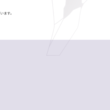
ざいます。