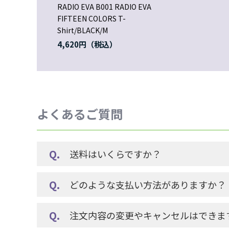
RADIO EVA B001 RADIO EVA
FIFTEEN COLORS T-
Shirt/BLACK/M
4,620円
よくあるご質問
送料はいくらですか？
どのような支払い方法がありますか？
注文内容の変更やキャンセルはできま