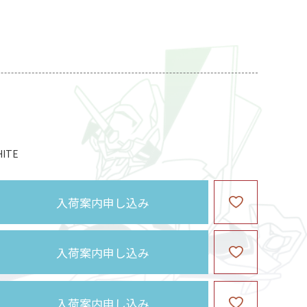
ITE
入荷案内申し込み
入荷案内申し込み
入荷案内申し込み