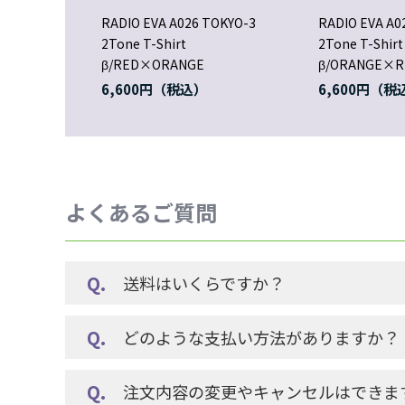
RADIO EVA A026 TOKYO-3
RADIO EVA A0
2Tone T-Shirt
2Tone T-Shirt
β/RED×ORANGE
β/ORANGE×R
6,600円
6,600円
よくあるご質問
送料はいくらですか？
どのような支払い方法がありますか？
注文内容の変更やキャンセルはできま