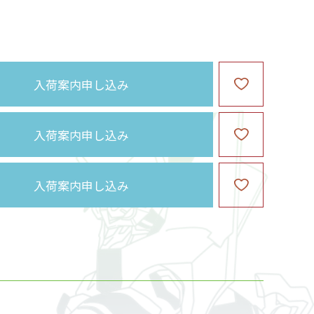
入荷案内申し込み
入荷案内申し込み
入荷案内申し込み