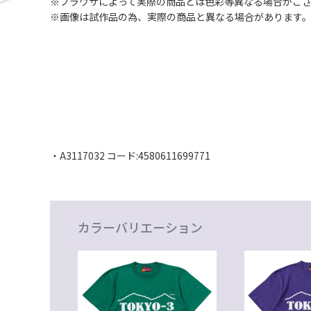
※ブラウザによって実際の商品とは色彩等異なる場合がご
※画像は試作品の為、実際の商品と異なる場合があります
・A3117032 コード:4580611699771
カラーバリエーション