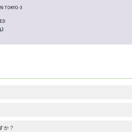
26 TOKYO-3
ED
すか？