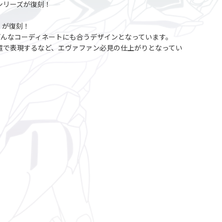
人気シリーズが復刻！
t」が復刻！
んなコーディネートにも合うデザインとなっています。
置で表現するなど、エヴァファン必見の仕上がりとなってい