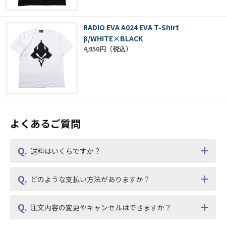
RADIO EVA A024 EVA T-Shirt
β/WHITE×BLACK
4,950円
よくあるご質問
送料はいくらですか？
どのような支払い方法がありますか？
注文内容の変更やキャンセルはできますか？