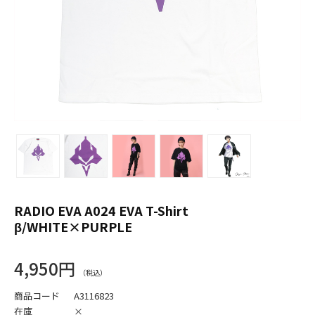
RADIO EVA A024 EVA T-Shirt
β/WHITE×PURPLE
4,950円
商品コード
A3116823
在庫
×