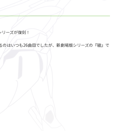
人気シリーズが復刻！
るのはいつも26曲目でしたが、新劇場版シリーズの『破』で