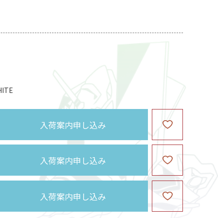
ITE
入荷案内申し込み
入荷案内申し込み
入荷案内申し込み