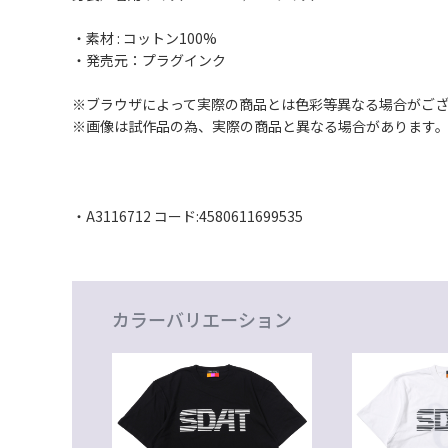
・素材 : コットン100%
・発売元：プラグインク
※ブラウザによって実際の商品とは色彩等異なる場合がご
※画像は試作品の為、実際の商品と異なる場合があります
・A3116712 コード:4580611699535
カラーバリエーション