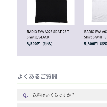
RADIO EVA A023 SDAT 28 T-
RADIO EVA A02
Shirt β/BLACK
Shirt β/WHITE
5,500円
5,500円
よくあるご質問
送料はいくらですか？