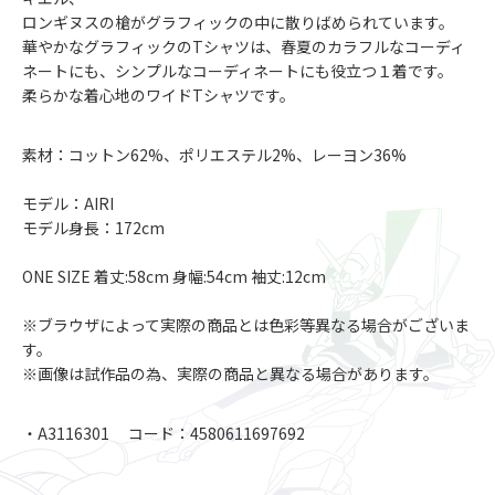
ロンギヌスの槍がグラフィックの中に散りばめられています。
華やかなグラフィックのTシャツは、春夏のカラフルなコーディ
ネートにも、シンプルなコーディネートにも役立つ１着です。
柔らかな着心地のワイドTシャツです。
素材：コットン62%、ポリエステル2%、レーヨン36%
モデル：AIRI
モデル身長：172cm
ONE SIZE 着丈:58cm 身幅:54cm 袖丈:12cm
※ブラウザによって実際の商品とは色彩等異なる場合がございま
す。
※画像は試作品の為、実際の商品と異なる場合があります。
・A3116301 コード：4580611697692