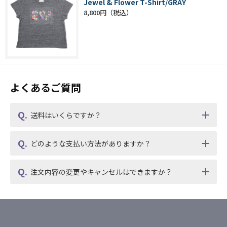
Jewel & Flower T-Shirt/GRAY
8,800円
よくあるご質問
送料はいくらですか？
どのような支払い方法がありますか？
注文内容の変更やキャンセルはできますか？