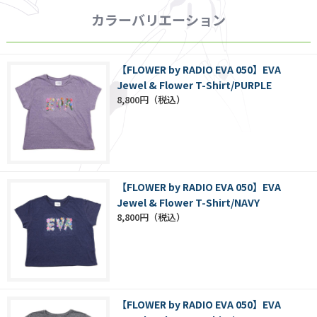
カラーバリエーション
【FLOWER by RADIO EVA 050】EVA
Jewel & Flower T-Shirt/PURPLE
8,800円
【FLOWER by RADIO EVA 050】EVA
Jewel & Flower T-Shirt/NAVY
8,800円
【FLOWER by RADIO EVA 050】EVA