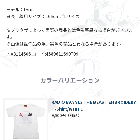
モデル：Lynn
身長／着用サイズ：165cm／Lサイズ
※ブラウザによって実際の商品とは色彩等異なる場合がございま
す。
※画像は試作品の為、実際の商品と異なる場合があります。
・A3114606 コード:4580611690709
カラーバリエーション
RADIO EVA 813 THE BEAST EMBROIDERY
T-Shirt/WHITE
9,900円