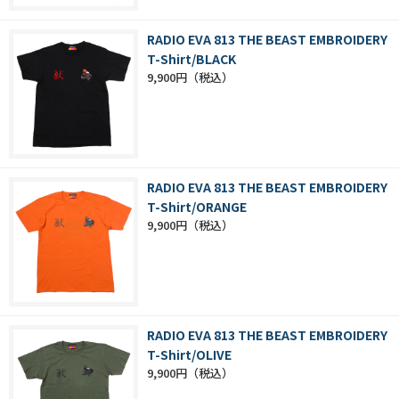
RADIO EVA 813 THE BEAST EMBROIDERY
T-Shirt/BLACK
9,900円
RADIO EVA 813 THE BEAST EMBROIDERY
T-Shirt/ORANGE
9,900円
RADIO EVA 813 THE BEAST EMBROIDERY
T-Shirt/OLIVE
9,900円