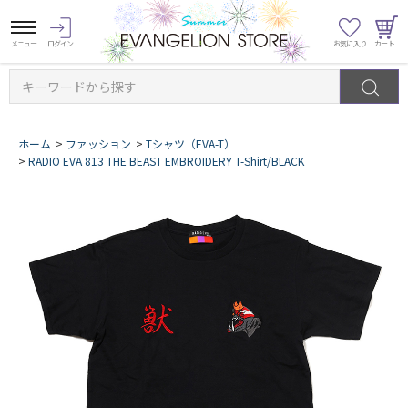
キーワードから探す
ホーム
>
ファッション
>
Tシャツ（EVA-T）
>
RADIO EVA 813 THE BEAST EMBROIDERY T-Shirt/BLACK