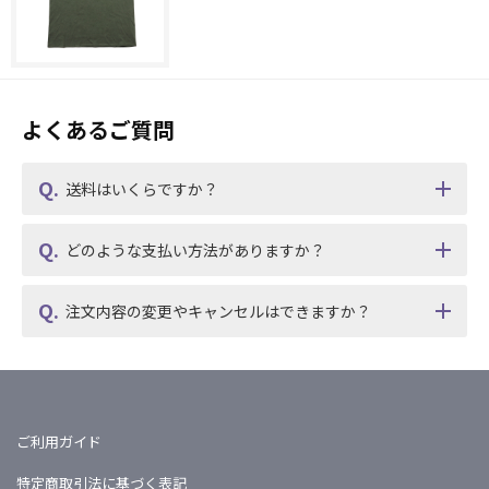
よくあるご質問
送料はいくらですか？
どのような支払い方法がありますか？
注文内容の変更やキャンセルはできますか？
ご利用ガイド
特定商取引法に基づく表記