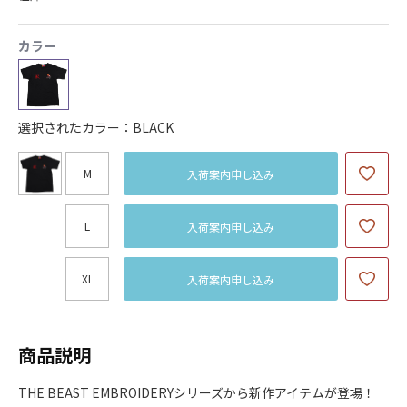
カラー
選択されたカラー：BLACK
M
入荷案内申し込み
L
入荷案内申し込み
XL
入荷案内申し込み
商品説明
THE BEAST EMBROIDERYシリーズから新作アイテムが登場！