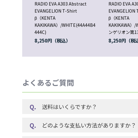
RADIO EVA A303 Abstract
RADIO EVA A30
EVANGELION T-Shirt
EVANGELION T
β（KENTA
β（KENTA
KAKIKAWA）/WHITE(44A44B4
KAKIKAWA）
444C)
ンゲリオン第1
8,250円
8,250円
よくあるご質問
送料はいくらですか？
どのような支払い方法がありますか？