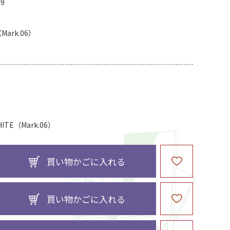
19
Mark.06）
E（Mark.06）
買い物かごに入れる
買い物かごに入れる