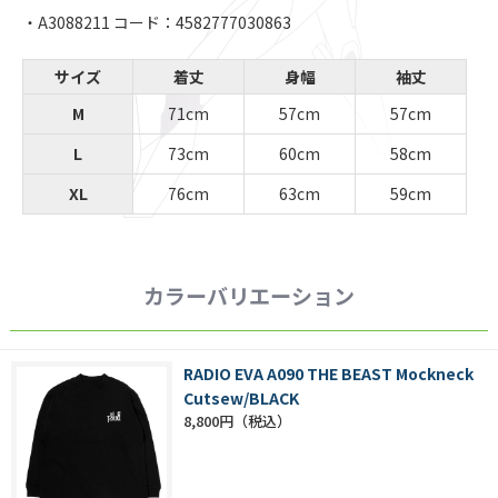
・A3088211 コード：4582777030863
サイズ
着丈
身幅
袖丈
M
71cm
57cm
57cm
L
73cm
60cm
58cm
XL
76cm
63cm
59cm
カラーバリエーション
RADIO EVA A090 THE BEAST Mockneck
Cutsew/BLACK
8,800円