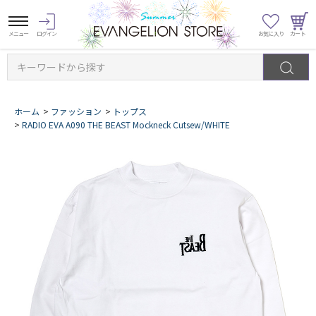
キーワードから探す
ホーム
>
ファッション
>
トップス
>
RADIO EVA A090 THE BEAST Mockneck Cutsew/WHITE