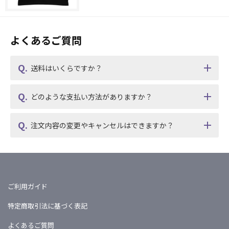
よくあるご質問
送料はいくらですか？
どのような支払い方法がありますか？
注文内容の変更やキャンセルはできますか？
ご利用ガイド
特定商取引法に基づく表記
よくあるご質問