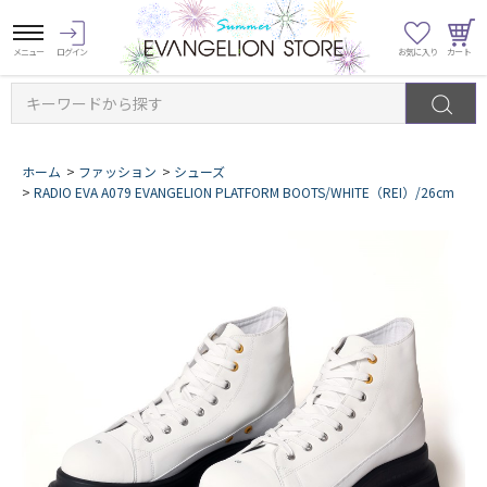
キーワードから探す
ホーム
>
ファッション
>
シューズ
>
RADIO EVA A079 EVANGELION PLATFORM BOOTS/WHITE（REI）/26cm