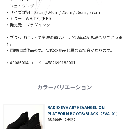
フェイクレザー
・サイズ詳細：23cm / 24cm / 25cm / 26cm / 27cm
・カラー：WHITE（REI）
・発売元：プラグインク
・ブラウザによって実際の商品とは色彩等異なる場合がございま
す。
・画像は試作品の為、実際の商品と異なる場合があります。
・A3086904 コード：4582699188901
カラーバリエーション
RADIO EVA A079 EVANGELION
PLATFORM BOOTS/BLACK（EVA-01）
38,500円