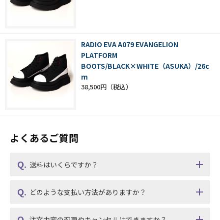
RADIO EVA A079 EVANGELION
PLATFORM
BOOTS/BLACK×WHITE（ASUKA）/26c
m
38,500円
よくあるご質問
送料はいくらですか？
どのような支払い方法がありますか？
注文内容の変更やキャンセルはできますか？