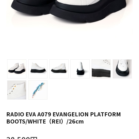
RADIO EVA A079 EVANGELION PLATFORM
BOOTS/WHITE（REI）/26cm