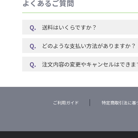
よくあるご質問
送料はいくらですか？
どのような支払い方法がありますか？
注文内容の変更やキャンセルはできま
ご利用ガイド
特定商取引法に基