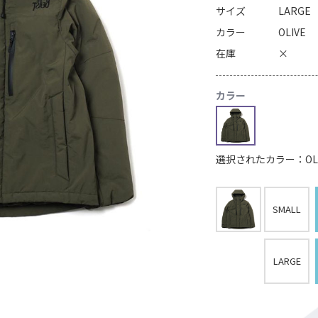
サイズ
LARGE
カラー
OLIVE
在庫
×
カラー
選択されたカラー：OLI
SMALL
LARGE