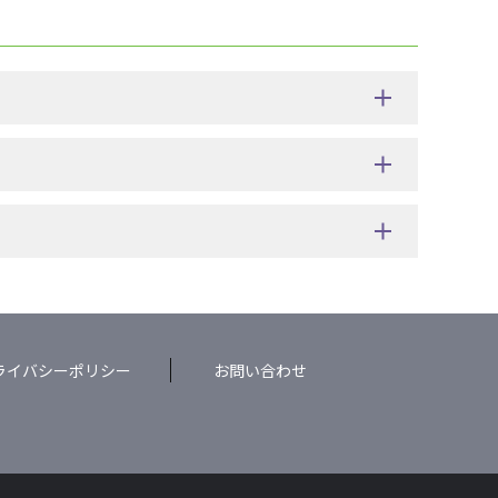
ライバシーポリシー
お問い合わせ