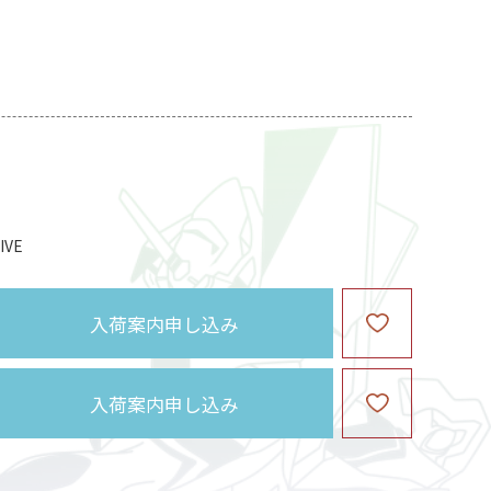
VE
入荷案内申し込み
入荷案内申し込み